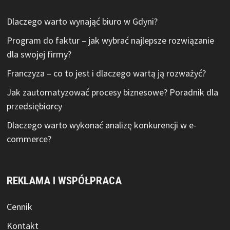
Dlaczego warto wynająć biuro w Gdyni?
Program do faktur – jak wybrać najlepsze rozwiązanie
dla swojej firmy?
Franczyza – co to jest i dlaczego wartą ją rozważyć?
Jak zautomatyzować procesy biznesowe? Poradnik dla
przedsiębiorcy
Dlaczego warto wykonać analizę konkurencji w e-
commerce?
REKLAMA I WSPÓŁPRACA
Cennik
Kontakt