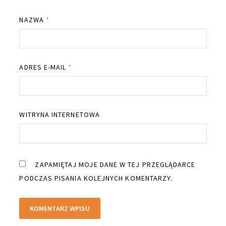
NAZWA
*
ADRES E-MAIL
*
WITRYNA INTERNETOWA
ZAPAMIĘTAJ MOJE DANE W TEJ PRZEGLĄDARCE
PODCZAS PISANIA KOLEJNYCH KOMENTARZY.