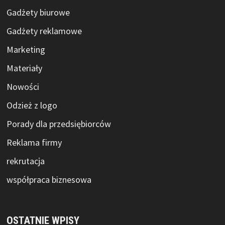
Gadżety biurowe
Gadżety reklamowe
Marketing
Materiały
Nowości
Odzież z logo
Porady dla przedsiębiorców
Reklama firmy
rekrutacja
współpraca biznesowa
OSTATNIE WPISY