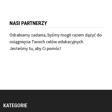
NASI PARTNERZY
Odrabiamy
zadania, byśmy mogli razem dążyć do
osiągnięcia Twoich celów edukacyjnych.
Jesteśmy tu, aby Ci pomóc!
KATEGORIE