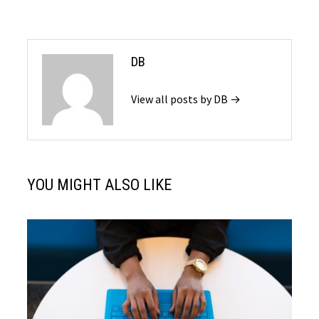
DB
View all posts by DB →
YOU MIGHT ALSO LIKE