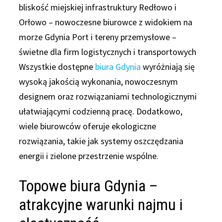
bliskość miejskiej infrastruktury Redłowo i
Orłowo – nowoczesne biurowce z widokiem na
morze Gdynia Port i tereny przemysłowe –
świetne dla firm logistycznych i transportowych
Wszystkie dostępne
biura Gdynia
wyróżniają się
wysoką jakością wykonania, nowoczesnym
designem oraz rozwiązaniami technologicznymi
ułatwiającymi codzienną pracę. Dodatkowo,
wiele biurowców oferuje ekologiczne
rozwiązania, takie jak systemy oszczędzania
energii i zielone przestrzenie wspólne.
Topowe biura Gdynia –
atrakcyjne warunki najmu i