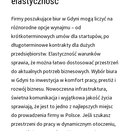
elastyczność
Firmy poszukujące biur w Gdyni mogą liczyć na
różnorodne opcje wynajmu – od
krótkoterminowych umów dla startupów, po
długoterminowe kontrakty dla dużych
przedsiębiorstw. Elastyczność warunków
sprawia, że można łatwo dostosować przestrzeń
do aktualnych potrzeb biznesowych. Wybór biura
w Gdyni to inwestycja w komfort pracy, prestiż i
rozwój biznesu. Nowoczesna infrastruktura,
świetna komunikacja i wyjątkowa jakość życia
sprawiają, że jest to jedno z najlepszych miejsc
do prowadzenia firmy w Polsce. Jeśli szukasz
przestrzeni do pracy w dynamicznym otoczeniu,