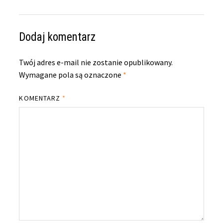
Dodaj komentarz
Twój adres e-mail nie zostanie opublikowany.
Wymagane pola są oznaczone
*
KOMENTARZ
*