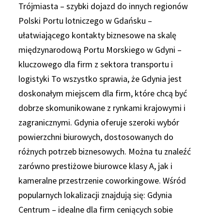
Trójmiasta – szybki dojazd do innych regionów
Polski Portu lotniczego w Gdańsku –
ułatwiającego kontakty biznesowe na skalę
międzynarodową Portu Morskiego w Gdyni –
kluczowego dla firm z sektora transportu i
logistyki To wszystko sprawia, że Gdynia jest
doskonałym miejscem dla firm, które chcą być
dobrze skomunikowane z rynkami krajowymi i
zagranicznymi. Gdynia oferuje szeroki wybór
powierzchni biurowych, dostosowanych do
różnych potrzeb biznesowych. Można tu znaleźć
zarówno prestiżowe biurowce klasy A, jak i
kameralne przestrzenie coworkingowe. Wśród
popularnych lokalizacji znajdują się: Gdynia
Centrum – idealne dla firm ceniących sobie