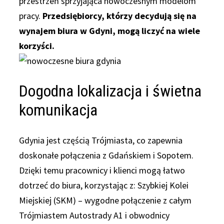
przestrzeń sprzyjająca nowoczesnym modelom
pracy.
Przedsiębiorcy, którzy decydują się na
wynajem biura w Gdyni, mogą liczyć na wiele
korzyści.
Dogodna lokalizacja i świetna
komunikacja
Gdynia jest częścią Trójmiasta, co zapewnia
doskonałe połączenia z Gdańskiem i Sopotem.
Dzięki temu pracownicy i klienci mogą łatwo
dotrzeć do biura, korzystając z: Szybkiej Kolei
Miejskiej (SKM) – wygodne połączenie z całym
Trójmiastem Autostrady A1 i obwodnicy