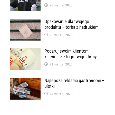
20 marca, 2020
Opakowanie dla twojego
produktu – torba z nadrukiem
21 marca, 2020
Podaruj swoim klientom
kalendarz z logo twojej firmy
23 marca, 2020
Najlepsza reklama gastronomii –
ulotki
24 marca, 2020