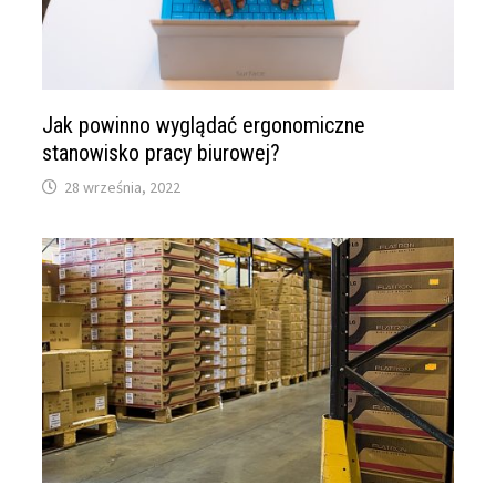
Jak powinno wyglądać ergonomiczne
stanowisko pracy biurowej?
28 września, 2022