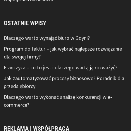
OSTATNIE WPISY
Dlaczego warto wynająć biuro w Gdyni?
Program do faktur – jak wybrać najlepsze rozwiązanie
dla swojej firmy?
Franczyza – co to jest i dlaczego wartą ją rozważyć?
Jak zautomatyzować procesy biznesowe? Poradnik dla
przedsiębiorcy
Dlaczego warto wykonać analizę konkurencji w e-
commerce?
REKLAMA I WSPÓŁPRACA