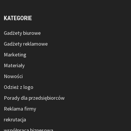
KATEGORIE
Gadżety biurowe
Gadżety reklamowe
Marketing
Materiały
Nowości
Odzież z logo
Porady dla przedsiębiorców
Reklama firmy
rekrutacja
współpraca biznesowa