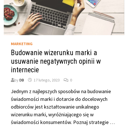
MARKETING
Budowanie wizerunku marki a
usuwanie negatywnych opinii w
internecie
by
DB
17 lutego, 2023
0
Jednym z najlepszych sposobów na budowanie
świadomości marki i dotarcie do docelowych
odbiorców jest kształtowanie unikalnego
wizerunku marki, wyróżniającego się w
świadomości konsumentów. Poznaj strategie …