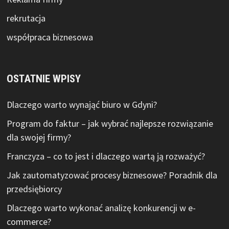
rekrutacja
współpraca biznesowa
OSTATNIE WPISY
Dlaczego warto wynająć biuro w Gdyni?
Program do faktur – jak wybrać najlepsze rozwiązanie
dla swojej firmy?
Franczyza – co to jest i dlaczego wartą ją rozważyć?
Jak zautomatyzować procesy biznesowe? Poradnik dla
przedsiębiorcy
Dlaczego warto wykonać analizę konkurencji w e-
commerce?