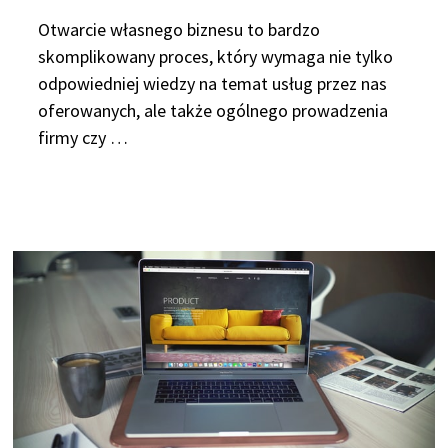
Otwarcie własnego biznesu to bardzo
skomplikowany proces, który wymaga nie tylko
odpowiedniej wiedzy na temat usług przez nas
oferowanych, ale także ogólnego prowadzenia
firmy czy …