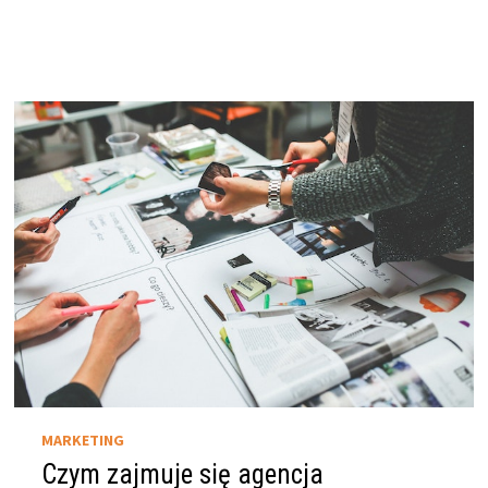
MARKETING
Czym zajmuje się agencja