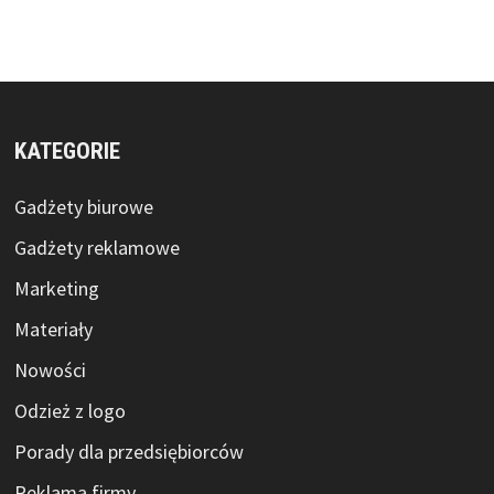
KATEGORIE
Gadżety biurowe
Gadżety reklamowe
Marketing
Materiały
Nowości
Odzież z logo
Porady dla przedsiębiorców
Reklama firmy