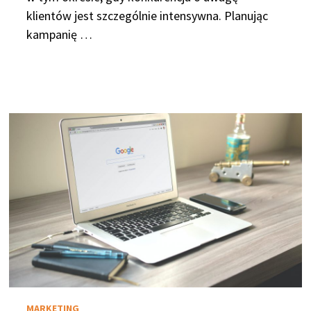
klientów jest szczególnie intensywna. Planując
kampanię …
MARKETING