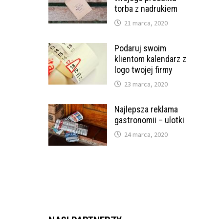
torba z nadrukiem
21 marca, 2020
Podaruj swoim
klientom kalendarz z
logo twojej firmy
23 marca, 2020
Najlepsza reklama
gastronomii – ulotki
24 marca, 2020