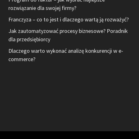
rozwiązanie dla swojej firmy?
Franczyza – co to jest i dlaczego wartą ją rozważyć?
Jak zautomatyzować procesy biznesowe? Poradnik
dla przedsiębiorcy
Dlaczego warto wykonać analizę konkurencji w e-
commerce?