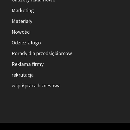
Marketing
Materiały
Nowości
Odzież z logo
Porady dla przedsiębiorców
Reklama firmy
rekrutacja
współpraca biznesowa