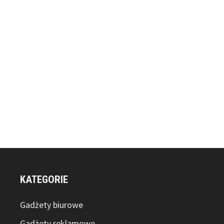
KATEGORIE
Gadżety biurowe
Gadżety reklamowe