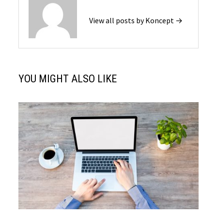
View all posts by Koncept →
YOU MIGHT ALSO LIKE