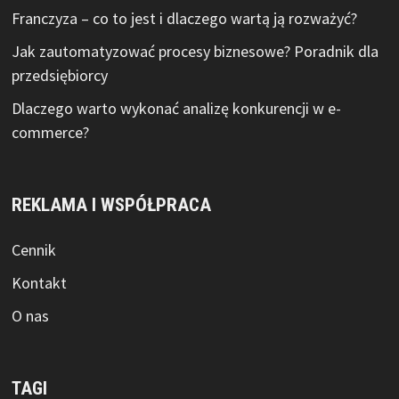
Franczyza – co to jest i dlaczego wartą ją rozważyć?
Jak zautomatyzować procesy biznesowe? Poradnik dla
przedsiębiorcy
Dlaczego warto wykonać analizę konkurencji w e-
commerce?
REKLAMA I WSPÓŁPRACA
Cennik
Kontakt
O nas
TAGI