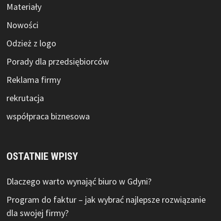
Materiały
Nowości
Odzież z logo
Porady dla przedsiębiorców
Reklama firmy
rekrutacja
współpraca biznesowa
OSTATNIE WPISY
Dlaczego warto wynająć biuro w Gdyni?
Program do faktur – jak wybrać najlepsze rozwiązanie
dla swojej firmy?