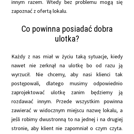
innym razem. Wtedy bez problemu mogą się
zapoznać z ofertą lokalu.
Co powinna posiadać dobra
ulotka?
Każdy z nas miał w życiu taką sytuacje, kiedy
nawet nie zerknął na ulotkę bo od razu ją
wyrzucił. Nie chcemy, aby nasi klienci tak
postępowali, dlatego musimy odpowiednio
zaprojektować ulotkę zanim będziemy ją
rozdawać innym. Przede wszystkim powinna
zawierać w widocznym miejscu nazwę lokalu, a
jeśli robimy dwustronną to na jednej i na drugiej
stronie, aby klient nie zapomniał o czym czyta.