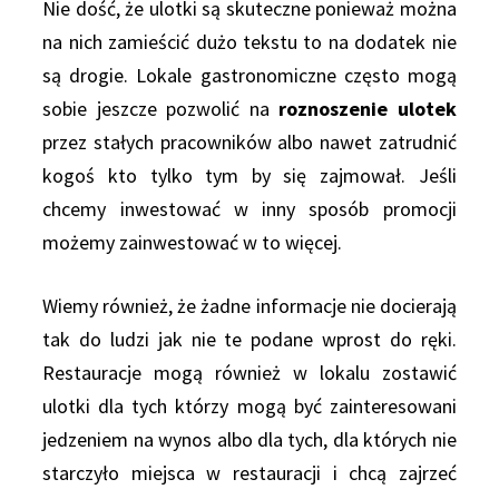
Nie dość, że ulotki są skuteczne ponieważ można
na nich zamieścić dużo tekstu to na dodatek nie
są drogie. Lokale gastronomiczne często mogą
sobie jeszcze pozwolić na
roznoszenie ulotek
przez stałych pracowników albo nawet zatrudnić
kogoś kto tylko tym by się zajmował. Jeśli
chcemy inwestować w inny sposób promocji
możemy zainwestować w to więcej.
Wiemy również, że żadne informacje nie docierają
tak do ludzi jak nie te podane wprost do ręki.
Restauracje mogą również w lokalu zostawić
ulotki dla tych którzy mogą być zainteresowani
jedzeniem na wynos albo dla tych, dla których nie
starczyło miejsca w restauracji i chcą zajrzeć