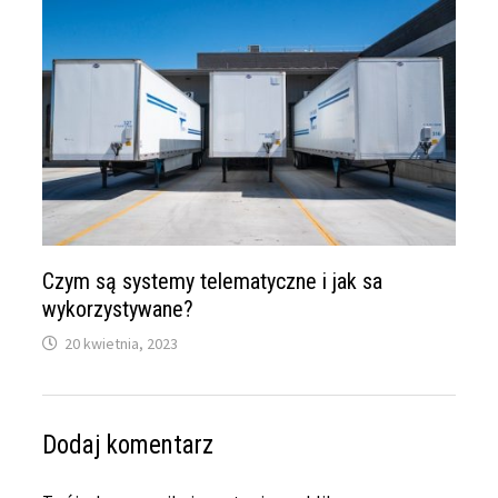
Czym są systemy telematyczne i jak sa
wykorzystywane?
20 kwietnia, 2023
Dodaj komentarz