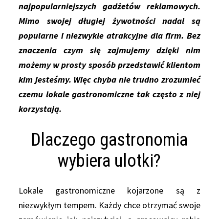
najpopularniejszych gadżetów reklamowych.
Mimo swojej długiej żywotności nadal są
popularne i niezwykle atrakcyjne dla firm. Bez
znaczenia czym się zajmujemy dzięki nim
możemy w prosty sposób przedstawić klientom
kim jesteśmy. Więc chyba nie trudno zrozumieć
czemu lokale gastronomiczne tak często z niej
korzystają.
Dlaczego gastronomia
wybiera ulotki?
Lokale gastronomiczne kojarzone są z
niezwykłym tempem. Każdy chce otrzymać swoje