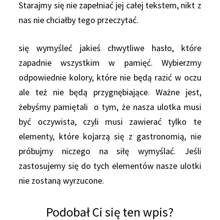
Starajmy się nie zapełniać jej całej tekstem, nikt z
nas nie chciałby tego przeczytać.
się wymyśleć jakieś chwytliwe hasło, które
zapadnie wszystkim w pamięć. Wybierzmy
odpowiednie kolory, które nie będą razić w oczu
ale też nie będą przygnębiające. Ważne jest,
żebyśmy pamiętali o tym, że nasza ulotka musi
być oczywista, czyli musi zawierać tylko te
elementy, które kojarzą się z gastronomią, nie
próbujmy niczego na siłę wymyślać. Jeśli
zastosujemy się do tych elementów nasze ulotki
nie zostaną wyrzucone.
Podobał Ci się ten wpis?