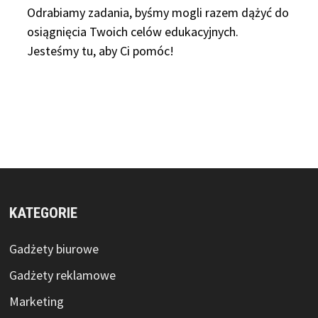
Odrabiamy
zadania, byśmy mogli razem dążyć do
osiągnięcia Twoich celów edukacyjnych.
Jesteśmy tu, aby Ci pomóc!
KATEGORIE
Gadżety biurowe
Gadżety reklamowe
Marketing