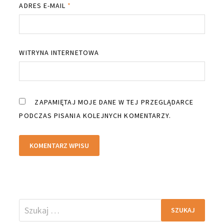
ADRES E-MAIL
*
WITRYNA INTERNETOWA
ZAPAMIĘTAJ MOJE DANE W TEJ PRZEGLĄDARCE
PODCZAS PISANIA KOLEJNYCH KOMENTARZY.
Szukaj: