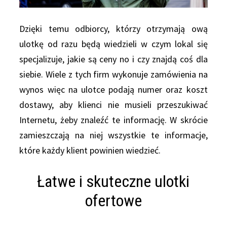
Dzięki temu odbiorcy, którzy otrzymają ową
ulotkę od razu będą wiedzieli w czym lokal się
specjalizuje, jakie są ceny no i czy znajdą coś dla
siebie. Wiele z tych firm wykonuje zamówienia na
wynos więc na ulotce podają numer oraz koszt
dostawy, aby klienci nie musieli przeszukiwać
Internetu, żeby znaleźć te informację. W skrócie
zamieszczają na niej wszystkie te informacje,
które każdy klient powinien wiedzieć.
Łatwe i skuteczne ulotki
ofertowe