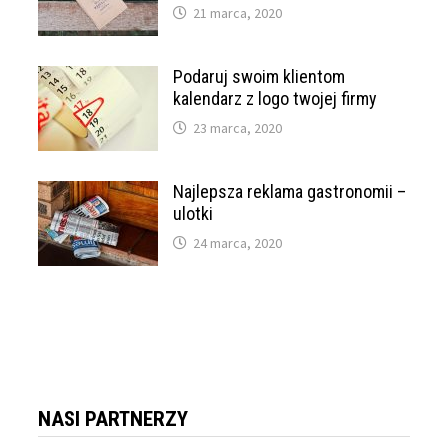
21 marca, 2020
Podaruj swoim klientom
kalendarz z logo twojej firmy
23 marca, 2020
Najlepsza reklama gastronomii –
ulotki
24 marca, 2020
NASI PARTNERZY