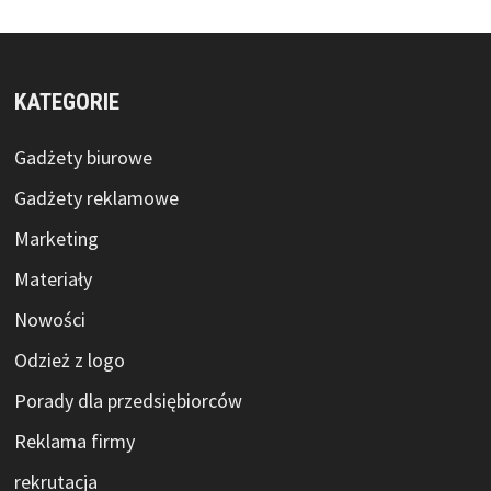
KATEGORIE
Gadżety biurowe
Gadżety reklamowe
Marketing
Materiały
Nowości
Odzież z logo
Porady dla przedsiębiorców
Reklama firmy
rekrutacja