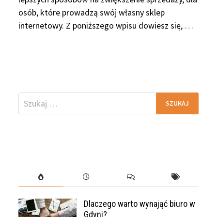
osób, które prowadzą swój własny sklep
internetowy. Z poniższego wpisu dowiesz się, …
Szukaj:
Dlaczego warto wynająć biuro w
Gdyni?