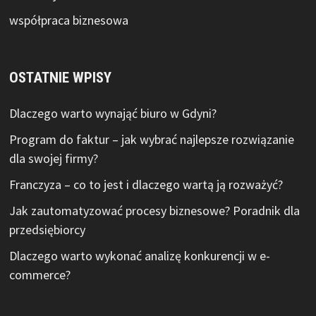
współpraca biznesowa
OSTATNIE WPISY
Dlaczego warto wynająć biuro w Gdyni?
Program do faktur – jak wybrać najlepsze rozwiązanie
dla swojej firmy?
Franczyza – co to jest i dlaczego wartą ją rozważyć?
Jak zautomatyzować procesy biznesowe? Poradnik dla
przedsiębiorcy
Dlaczego warto wykonać analizę konkurencji w e-
commerce?