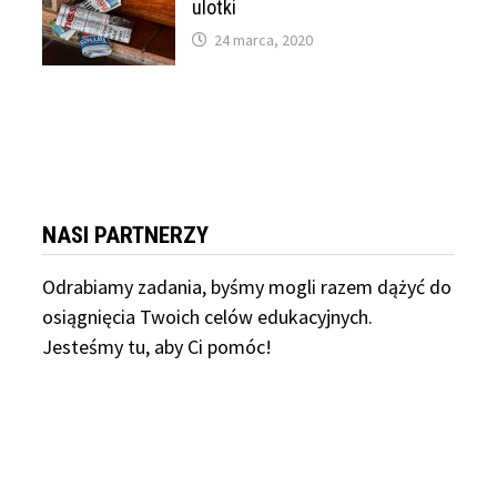
ulotki
24 marca, 2020
NASI PARTNERZY
Odrabiamy
zadania, byśmy mogli razem dążyć do
osiągnięcia Twoich celów edukacyjnych.
Jesteśmy tu, aby Ci pomóc!