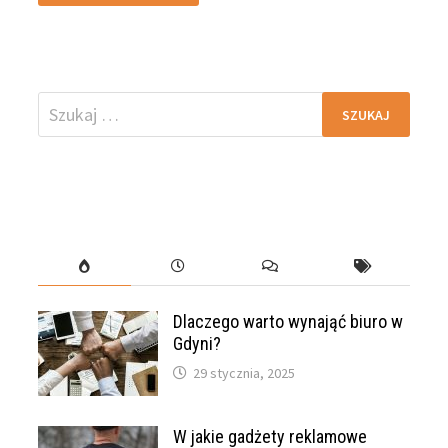
Szukaj:
Dlaczego warto wynająć biuro w
Gdyni?
29 stycznia, 2025
W jakie gadżety reklamowe