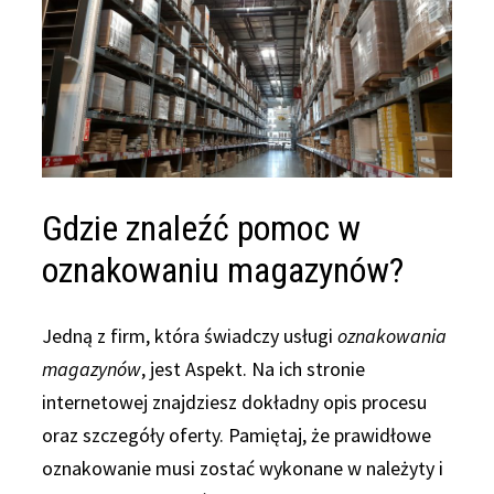
Gdzie znaleźć pomoc w
oznakowaniu magazynów?
Jedną z firm, która świadczy usługi
oznakowania
magazynów
, jest Aspekt. Na ich stronie
internetowej znajdziesz dokładny opis procesu
oraz szczegóły oferty. Pamiętaj, że prawidłowe
oznakowanie musi zostać wykonane w należyty i