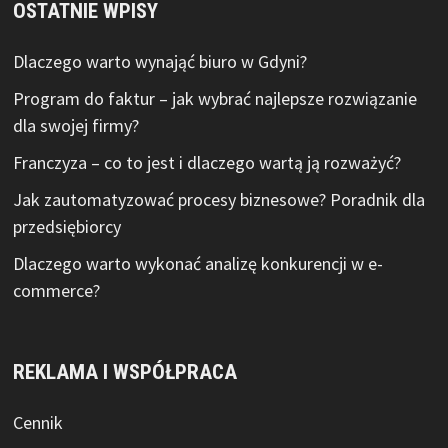
OSTATNIE WPISY
Dlaczego warto wynająć biuro w Gdyni?
Program do faktur – jak wybrać najlepsze rozwiązanie
dla swojej firmy?
Franczyza – co to jest i dlaczego wartą ją rozważyć?
Jak zautomatyzować procesy biznesowe? Poradnik dla
przedsiębiorcy
Dlaczego warto wykonać analizę konkurencji w e-
commerce?
REKLAMA I WSPÓŁPRACA
Cennik