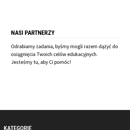
NASI PARTNERZY
Odrabiamy
zadania, byśmy mogli razem dążyć do
osiągnięcia Twoich celów edukacyjnych.
Jesteśmy tu, aby Ci pomóc!
KATEGORIE