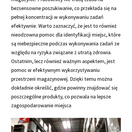
bezsensowne poszukiwanie, co przekłada się na
pełnej koncentracji w wykonywaniu zadań
efektywnie. Warto zaznaczyć, że jest to również
nieodzowna pomoc dla identyfikacji miejsc, które
są niebezpieczne podczas wykonywania zadań ze
względu na ryzyka związane z utratą zdrowia.
Ostatnim, lecz również ważnym aspektem, jest
pomoc w efektywnym wykorzystywaniu
przestrzeni magazynowej. Dzięki temu można
dokładnie określić, gdzie powinny znajdować się
poszczególne produkty, co pozwala na lepsze
zagospodarowanie miejsca