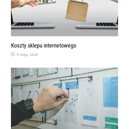
Koszty sklepu internetowego
8 maja, 2020