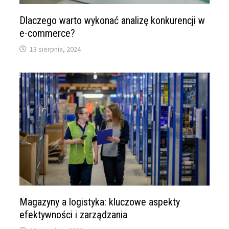
Dlaczego warto wykonać analizę konkurencji w
e-commerce?
13 sierpnia, 2024
Magazyny a logistyka: kluczowe aspekty
efektywności i zarządzania