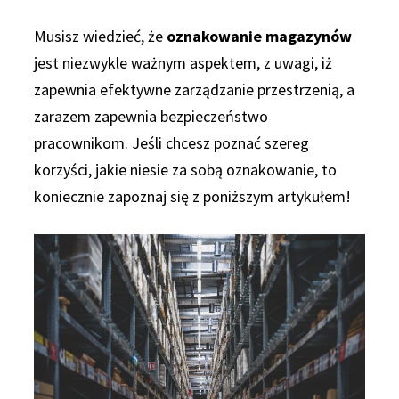
Musisz wiedzieć, że
oznakowanie magazynów
jest niezwykle ważnym aspektem, z uwagi, iż
zapewnia efektywne zarządzanie przestrzenią, a
zarazem zapewnia bezpieczeństwo
pracownikom. Jeśli chcesz poznać szereg
korzyści, jakie niesie za sobą oznakowanie, to
koniecznie zapoznaj się z poniższym artykułem!