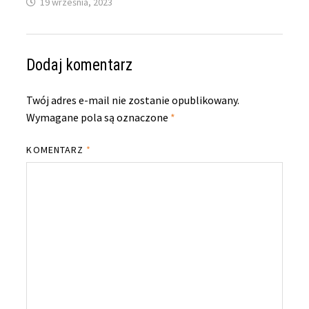
19 września, 2023
Dodaj komentarz
Twój adres e-mail nie zostanie opublikowany.
Wymagane pola są oznaczone
*
KOMENTARZ
*