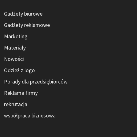
Gadżety biurowe
Gadżety reklamowe
Marketing
Materiały
Nowości
Odzież z logo
Porady dla przedsiębiorców
Reklama firmy
rekrutacja
współpraca biznesowa