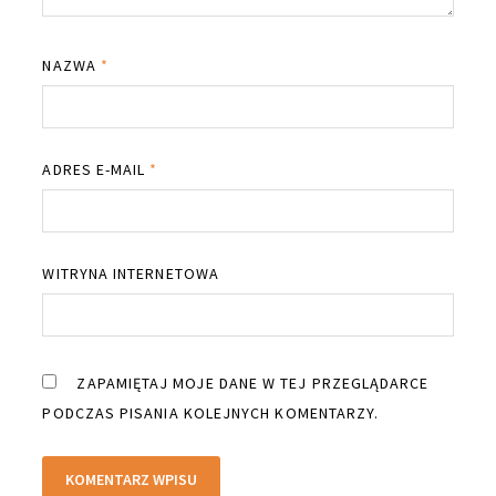
NAZWA
*
ADRES E-MAIL
*
WITRYNA INTERNETOWA
ZAPAMIĘTAJ MOJE DANE W TEJ PRZEGLĄDARCE
PODCZAS PISANIA KOLEJNYCH KOMENTARZY.