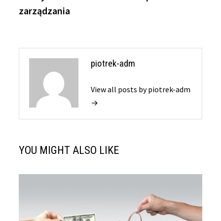
zarządzania
piotrek-adm
View all posts by piotrek-adm
→
YOU MIGHT ALSO LIKE