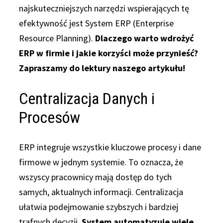
najskuteczniejszych narzędzi wspierających tę
efektywność jest System ERP (Enterprise
Resource Planning).
Dlaczego warto wdrożyć
ERP w firmie i jakie korzyści może przynieść?
Zapraszamy do lektury naszego artykułu!
Centralizacja Danych i
Procesów
ERP integruje wszystkie kluczowe procesy i dane
firmowe w jednym systemie. To oznacza, że
wszyscy pracownicy mają dostęp do tych
samych, aktualnych informacji. Centralizacja
ułatwia podejmowanie szybszych i bardziej
trafnych decyzji.
System automatyzuje wiele