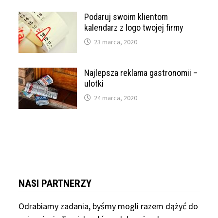
Podaruj swoim klientom
kalendarz z logo twojej firmy
23 marca, 2020
Najlepsza reklama gastronomii –
ulotki
24 marca, 2020
NASI PARTNERZY
Odrabiamy
zadania, byśmy mogli razem dążyć do