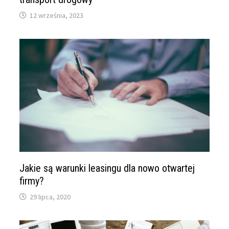
12 września, 2023
Jakie są warunki leasingu dla nowo otwartej
firmy?
29 lipca, 2020