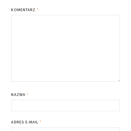
KOMENTARZ
*
NAZWA
*
ADRES E-MAIL
*