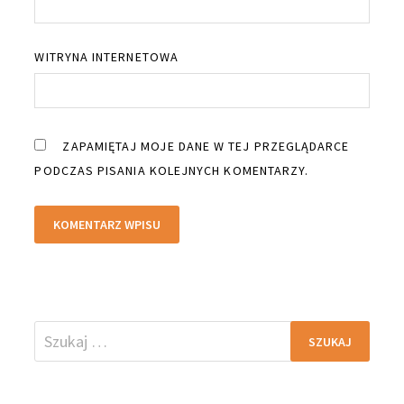
WITRYNA INTERNETOWA
ZAPAMIĘTAJ MOJE DANE W TEJ PRZEGLĄDARCE
PODCZAS PISANIA KOLEJNYCH KOMENTARZY.
Szukaj: