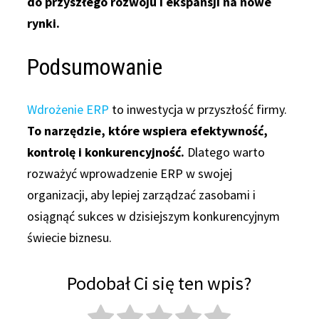
do przyszłego rozwoju i ekspansji na nowe
rynki.
Podsumowanie
Wdrożenie ERP
to inwestycja w przyszłość firmy.
To narzędzie, które wspiera efektywność,
kontrolę i konkurencyjność.
Dlatego warto
rozważyć wprowadzenie ERP w swojej
organizacji, aby lepiej zarządzać zasobami i
osiągnąć sukces w dzisiejszym konkurencyjnym
świecie biznesu.
Podobał Ci się ten wpis?