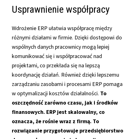
Usprawnienie współpracy
Wdrożenie ERP ułatwia współpracę między
różnymi działami w firmie. Dzięki dostępowi do
wspólnych danych pracownicy mogą lepiej
komunikować się i współpracować nad
projektami, co przekłada się na lepszą
koordynację działań. Również dzięki lepszemu
zarządzaniu zasobami i procesami ERP pomaga
w optymalizacji kosztów działalności.
To
oszczędność zarówno czasu, jak i środków
finansowych. ERP jest skalowalny, co
oznacza, że rośnie wraz z firmą. To
rozwiązanie przygotowuje przedsiębiorstwo