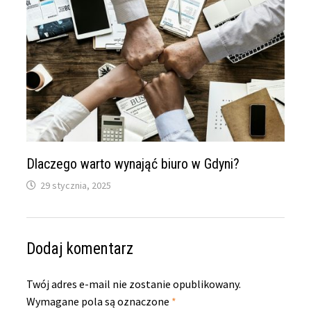
Dlaczego warto wynająć biuro w Gdyni?
29 stycznia, 2025
Dodaj komentarz
Twój adres e-mail nie zostanie opublikowany.
Wymagane pola są oznaczone
*