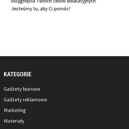
osiągnięcia Twoich celów edukacyjnych.
Jesteśmy tu, aby Ci pomóc!
KATEGORIE
Gadżety biurowe
Gadżety reklamowe
Marketing
Materiały