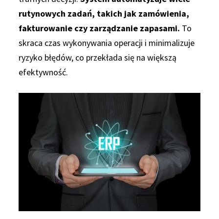
rutynowych zadań, takich jak zamówienia,
fakturowanie czy zarządzanie zapasami.
To
skraca czas wykonywania operacji i minimalizuje
ryzyko błędów, co przekłada się na większą
efektywność.