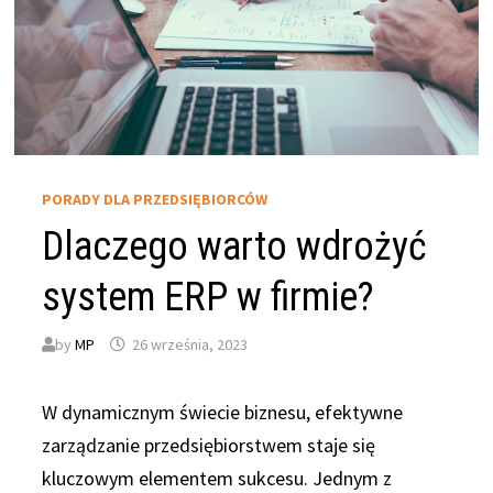
PORADY DLA PRZEDSIĘBIORCÓW
Dlaczego warto wdrożyć
system ERP w firmie?
by
MP
26 września, 2023
W dynamicznym świecie biznesu, efektywne
zarządzanie przedsiębiorstwem staje się
kluczowym elementem sukcesu. Jednym z