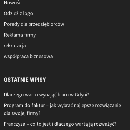
Nowości
Odzież z logo
Porady dla przedsiębiorców
Reklama firmy
rekrutacja
współpraca biznesowa
OSTATNIE WPISY
Dlaczego warto wynająć biuro w Gdyni?
Program do faktur – jak wybrać najlepsze rozwiązanie
dla swojej firmy?
Franczyza – co to jest i dlaczego wartą ją rozważyć?