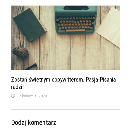
Zostań świetnym copywriterem. Pasja-Pisania
radzi!
17 kwietnia, 2020
Dodaj komentarz