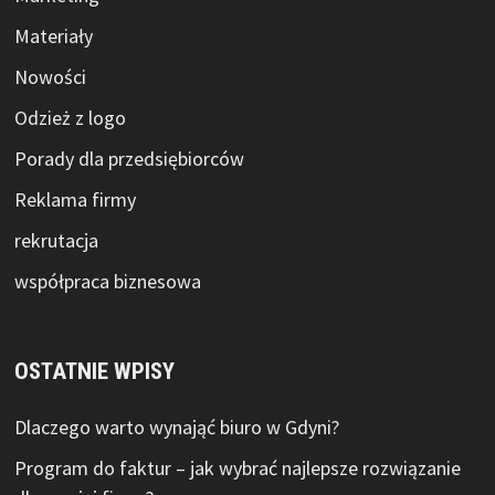
Materiały
Nowości
Odzież z logo
Porady dla przedsiębiorców
Reklama firmy
rekrutacja
współpraca biznesowa
OSTATNIE WPISY
Dlaczego warto wynająć biuro w Gdyni?
Program do faktur – jak wybrać najlepsze rozwiązanie