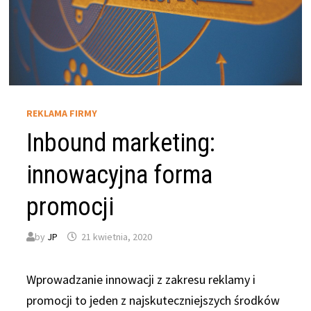
REKLAMA FIRMY
Inbound marketing:
innowacyjna forma
promocji
by
JP
21 kwietnia, 2020
Wprowadzanie innowacji z zakresu reklamy i
promocji to jeden z najskuteczniejszych środków