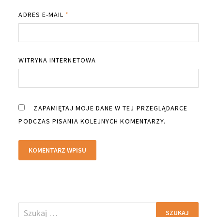
ADRES E-MAIL
*
WITRYNA INTERNETOWA
ZAPAMIĘTAJ MOJE DANE W TEJ PRZEGLĄDARCE
PODCZAS PISANIA KOLEJNYCH KOMENTARZY.
Szukaj: