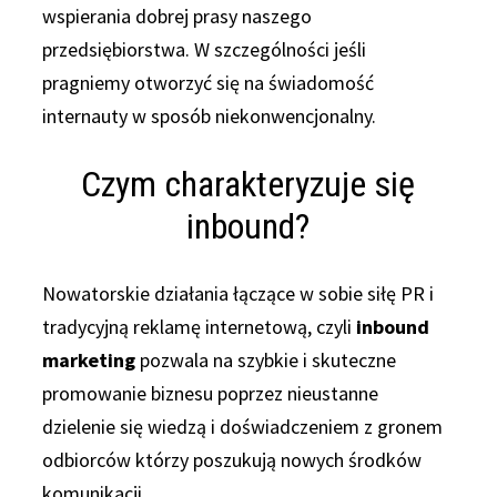
wspierania dobrej prasy naszego
przedsiębiorstwa. W szczególności jeśli
pragniemy otworzyć się na świadomość
internauty w sposób niekonwencjonalny.
Czym charakteryzuje się
inbound?
Nowatorskie działania łączące w sobie siłę PR i
tradycyjną reklamę internetową, czyli
inbound
marketing
pozwala na szybkie i skuteczne
promowanie biznesu poprzez nieustanne
dzielenie się wiedzą i doświadczeniem z gronem
odbiorców którzy poszukują nowych środków
komunikacji.