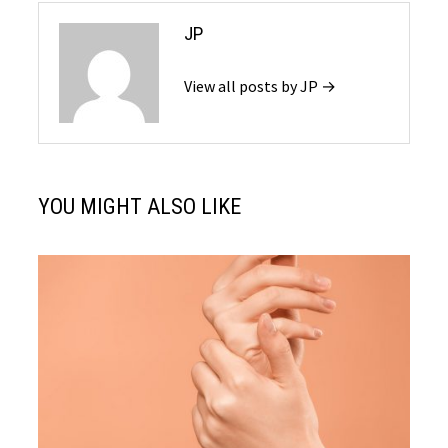
JP
View all posts by JP →
YOU MIGHT ALSO LIKE