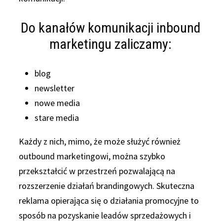
Do kanałów komunikacji inbound
marketingu zaliczamy:
blog
newsletter
nowe media
stare media
Każdy z nich, mimo, że może służyć również
outbound marketingowi, można szybko
przekształcić w przestrzeń pozwalającą na
rozszerzenie działań brandingowych. Skuteczna
reklama opierająca się o działania promocyjne to
sposób na pozyskanie leadów sprzedażowych i