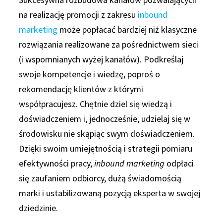
na realizację promocji z zakresu
inbound
marketing
może popłacać bardziej niż klasyczne
rozwiązania realizowane za pośrednictwem sieci
(i wspomnianych wyżej kanałów). Podkreślaj
swoje kompetencje i wiedzę, poproś o
rekomendację klientów z którymi
współpracujesz. Chętnie dziel się wiedzą i
doświadczeniem i, jednocześnie, udzielaj się w
środowisku nie skąpiąc swym doświadczeniem.
Dzięki swoim umiejętnością i strategii pomiaru
efektywności pracy,
inbound marketing
odpłaci
się zaufaniem odbiorcy, dużą świadomością
marki i ustabilizowaną pozycją eksperta w swojej
dziedzinie.