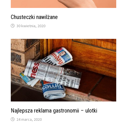
Chusteczki nawilżane
30 kwietnia, 2020
Najlepsza reklama gastronomii – ulotki
24 marca, 2020