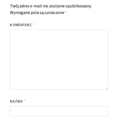
Twój adres e-mail nie zostanie opublikowany.
Wymagane pola są oznaczone
*
KOMENTARZ
*
NAZWA
*