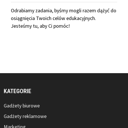
Odrabiamy
zadania, byśmy mogli razem dążyć do
osiągnięcia Twoich celów edukacyjnych.
Jesteśmy tu, aby Ci pomóc!
KATEGORIE
Gadżety biurowe
Gadżety reklamowe
Marketing