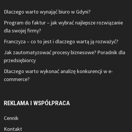
Dlaczego warto wynająć biuro w Gdyni?
Program do faktur – jak wybrać najlepsze rozwiązanie
dla swojej firmy?
Franczyza – co to jest i dlaczego wartą ją rozważyć?
Jak zautomatyzować procesy biznesowe? Poradnik dla
przedsiębiorcy
Dlaczego warto wykonać analizę konkurencji w e-
commerce?
REKLAMA I WSPÓŁPRACA
Cennik
Kontakt