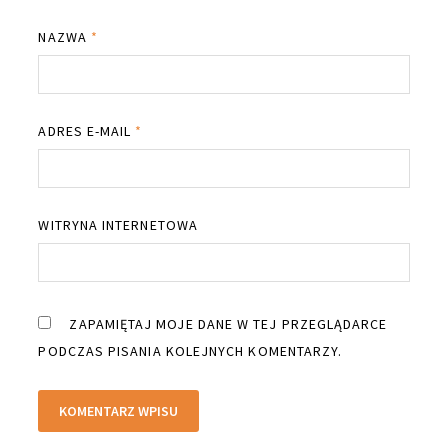
NAZWA
*
ADRES E-MAIL
*
WITRYNA INTERNETOWA
ZAPAMIĘTAJ MOJE DANE W TEJ PRZEGLĄDARCE
PODCZAS PISANIA KOLEJNYCH KOMENTARZY.