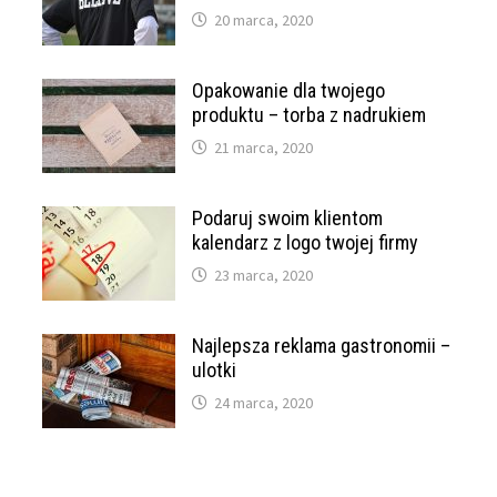
20 marca, 2020
Opakowanie dla twojego
produktu – torba z nadrukiem
21 marca, 2020
Podaruj swoim klientom
kalendarz z logo twojej firmy
23 marca, 2020
Najlepsza reklama gastronomii –
ulotki
24 marca, 2020