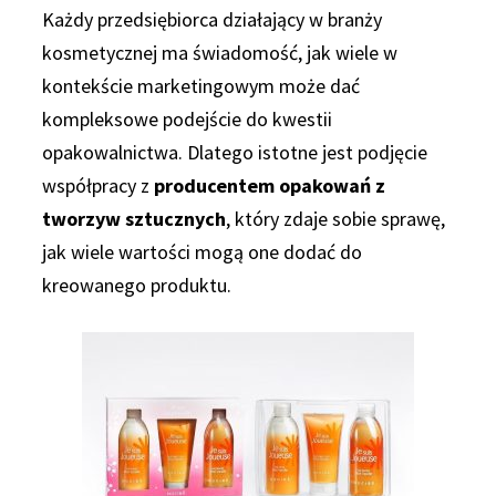
Każdy przedsiębiorca działający w branży
kosmetycznej ma świadomość, jak wiele w
kontekście marketingowym może dać
kompleksowe podejście do kwestii
opakowalnictwa. Dlatego istotne jest podjęcie
współpracy z
producentem opakowań z
tworzyw sztucznych
, który zdaje sobie sprawę,
jak wiele wartości mogą one dodać do
kreowanego produktu.