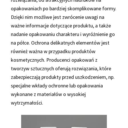
opakowaniach po bardziej skomplikowane formy.
Dzięki nim możliwe jest zwrócenie uwagi na
ważne informacje dotyczące produktu, a także
nadanie opakowaniu charakteru i wyróżnienie go
na półce. Ochrona delikatnych elementów jest
również ważna w przypadku produktów
kosmetycznych. Producenci opakowań z
tworzyw sztucznych oferują rozwiązania, które
zabezpieczają produkty przed uszkodzeniem, np.
specjalne wkłady ochronne lub opakowania
wykonane z materiałów o wysokiej
wytrzymałości.