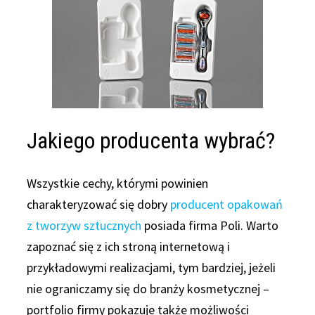
Jakiego producenta wybrać?
Wszystkie cechy, którymi powinien
charakteryzować się dobry
producent opakowań
z tworzyw sztucznych
posiada firma Poli. Warto
zapoznać się z ich stroną internetową i
przykładowymi realizacjami, tym bardziej, jeżeli
nie ograniczamy się do branży kosmetycznej –
portfolio firmy pokazuje także możliwości