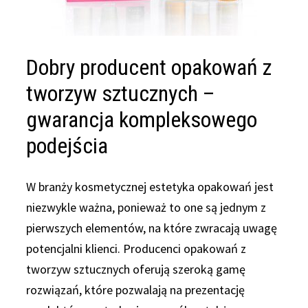
Dobry producent opakowań z
tworzyw sztucznych –
gwarancja kompleksowego
podejścia
W branży kosmetycznej estetyka opakowań jest
niezwykle ważna, ponieważ to one są jednym z
pierwszych elementów, na które zwracają uwagę
potencjalni klienci. Producenci opakowań z
tworzyw sztucznych oferują szeroką gamę
rozwiązań, które pozwalają na prezentację