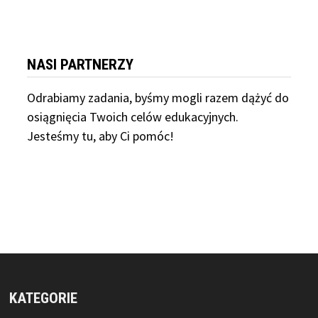
NASI PARTNERZY
Odrabiamy
zadania, byśmy mogli razem dążyć do
osiągnięcia Twoich celów edukacyjnych.
Jesteśmy tu, aby Ci pomóc!
KATEGORIE