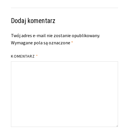
Dodaj komentarz
Twój adres e-mail nie zostanie opublikowany.
Wymagane pola są oznaczone
*
KOMENTARZ
*