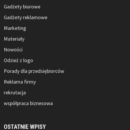
Gadżety biurowe
Gadżety reklamowe
Marketing
Materiały
Nowości
Odzież z logo
Porady dla przedsiębiorców
Reklama firmy
rekrutacja
współpraca biznesowa
OSTATNIE WPISY