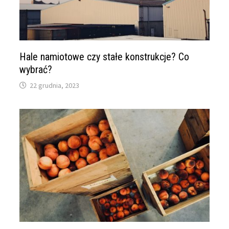
Hale namiotowe czy stałe konstrukcje? Co
wybrać?
22 grudnia, 2023