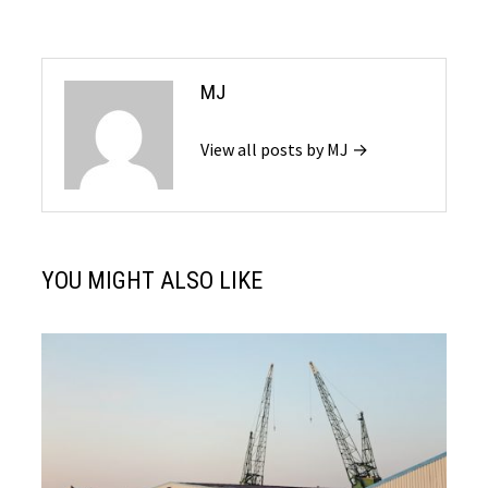
MJ
View all posts by MJ →
YOU MIGHT ALSO LIKE