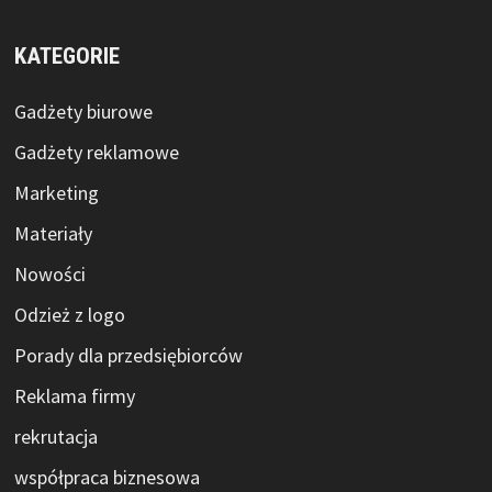
KATEGORIE
Gadżety biurowe
Gadżety reklamowe
Marketing
Materiały
Nowości
Odzież z logo
Porady dla przedsiębiorców
Reklama firmy
rekrutacja
współpraca biznesowa