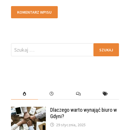
Szukaj:
Dlaczego warto wynająć biuro w
Gdyni?
29 stycznia, 2025