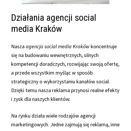
Działania agencji social
media Kraków
Nasza
agencja social media Kraków
koncentruje
się na budowaniu wewnętrznych, silnych
kompetencji doradczych, rozwijając swoją ofertę,
a przede wszystkim myśląc w sposób
strategiczny o wykorzystaniu kanałów social.
Dzięki temu nasza reklama przynosi realne efekty
i zysk dla naszych klientów.
Na rynku działa wiele rodzajów agencji
marketingowych. Jedne zajmują się reklamą, inne