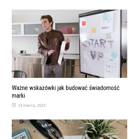
Ważne wskazówki jak budować świadomość
marki
23 marca, 2023