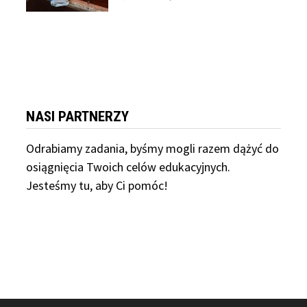
NASI PARTNERZY
Odrabiamy
zadania, byśmy mogli razem dążyć do
osiągnięcia Twoich celów edukacyjnych.
Jesteśmy tu, aby Ci pomóc!