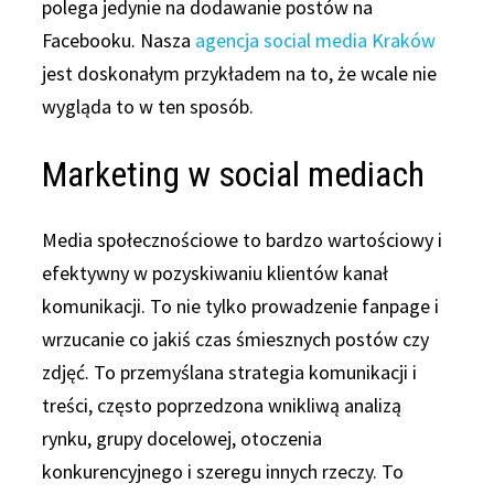
polega jedynie na dodawanie postów na
Facebooku. Nasza
agencja social media Kraków
jest doskonałym przykładem na to, że wcale nie
wygląda to w ten sposób.
Marketing w social mediach
Media społecznościowe to bardzo wartościowy i
efektywny w pozyskiwaniu klientów kanał
komunikacji. To nie tylko prowadzenie fanpage i
wrzucanie co jakiś czas śmiesznych postów czy
zdjęć. To przemyślana strategia komunikacji i
treści, często poprzedzona wnikliwą analizą
rynku, grupy docelowej, otoczenia
konkurencyjnego i szeregu innych rzeczy. To