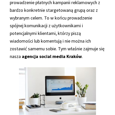
prowadzenie płatnych kampanii reklamowych z
bardzo konkretnie stargetowaną grupą oraz z
wybranym celem. To w końcu prowadzenie
spójnej komunikacji z użytkownikami i
potencjalnymi klientami, którzy piszą
wiadomości lub komentują i nie można ich
zostawić samemu sobie. Tym właśnie zajmuje się
nasza
agencja social media Kraków
.