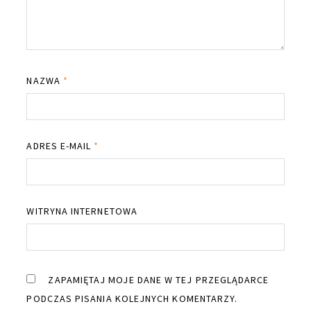
NAZWA
*
ADRES E-MAIL
*
WITRYNA INTERNETOWA
ZAPAMIĘTAJ MOJE DANE W TEJ PRZEGLĄDARCE
PODCZAS PISANIA KOLEJNYCH KOMENTARZY.