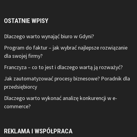
OSTATNIE WPISY
Dlaczego warto wynająć biuro w Gdyni?
Program do faktur – jak wybrać najlepsze rozwiązanie
dla swojej firmy?
Franczyza – co to jest i dlaczego wartą ją rozważyć?
Jak zautomatyzować procesy biznesowe? Poradnik dla
przedsiębiorcy
Dlaczego warto wykonać analizę konkurencji w e-
commerce?
REKLAMA I WSPÓŁPRACA