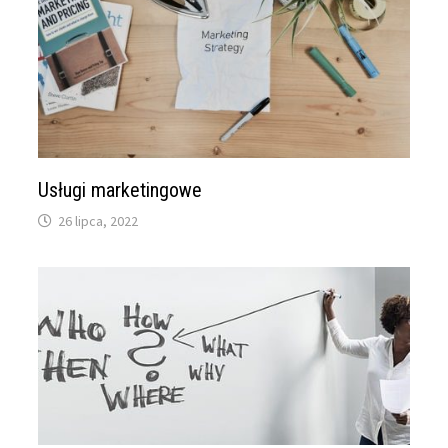
Usługi marketingowe
26 lipca, 2022