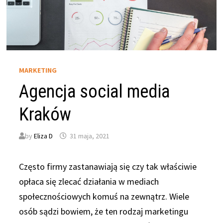
MARKETING
Agencja social media
Kraków
by
Eliza D
31 maja, 2021
Często firmy zastanawiają się czy tak właściwie
opłaca się zlecać działania w mediach
społecznościowych komuś na zewnątrz. Wiele
osób sądzi bowiem, że ten rodzaj marketingu