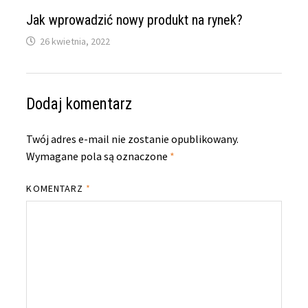
Jak wprowadzić nowy produkt na rynek?
26 kwietnia, 2022
Dodaj komentarz
Twój adres e-mail nie zostanie opublikowany.
Wymagane pola są oznaczone
*
KOMENTARZ
*