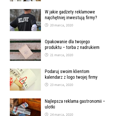
W jakie gadżety reklamowe
najchętniej inwestują firmy?
20 marca, 2020
Opakowanie dla twojego
produktu – torba z nadrukiem
21 marca, 2020
Podaruj swoim klientom
kalendarz z logo twojej firmy
23 marca, 2020
Najlepsza reklama gastronomii –
ulotki
24 marca, 2020