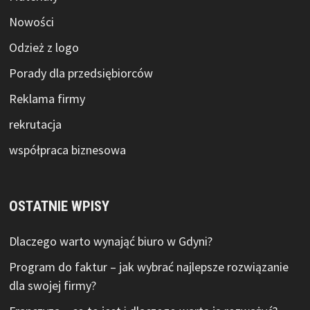
Nowości
Odzież z logo
Porady dla przedsiębiorców
Reklama firmy
rekrutacja
współpraca biznesowa
OSTATNIE WPISY
Dlaczego warto wynająć biuro w Gdyni?
Program do faktur – jak wybrać najlepsze rozwiązanie
dla swojej firmy?