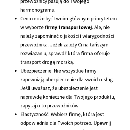
przewoźnicy pasują do Twojego
harmonogramu.
Cena może być twoim głównym priorytetem
w wyborze
firmy transportowej
. Ale, nie
należy zapominać o jakości i wiarygodności
przewoźnika. Jeżeli zależy Ci na tańszym
rozwiązaniu, sprawdź która firma oferuje
transport drogą morską.
Ubezpieczenie: Nie wszystkie firmy
zapewniają ubezpieczenie dla swoich usług.
Jeśli uważasz, że ubezpieczenie jest
naprawdę konieczne dla Twojego produktu,
zapytaj o to przewoźników.
Elastyczność: Wybierz firmę, która jest
odpowiednia dla Twoich potrzeb. Upewnij