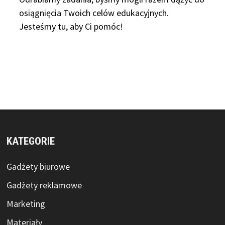
osiągnięcia Twoich celów edukacyjnych.
Jesteśmy tu, aby Ci pomóc!
KATEGORIE
Gadżety biurowe
Gadżety reklamowe
Marketing
Materiały