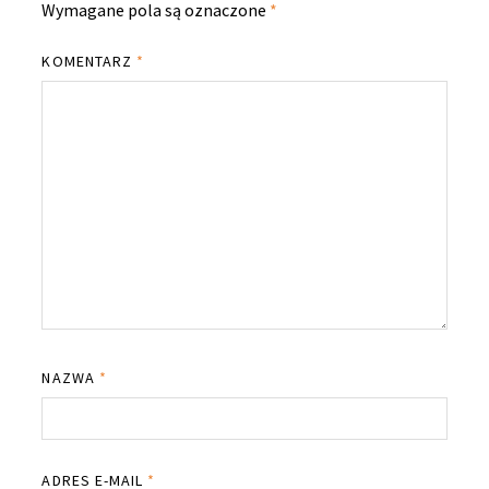
Wymagane pola są oznaczone
*
KOMENTARZ
*
NAZWA
*
ADRES E-MAIL
*