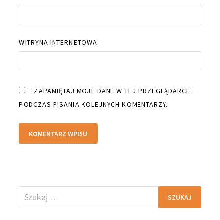
WITRYNA INTERNETOWA
ZAPAMIĘTAJ MOJE DANE W TEJ PRZEGLĄDARCE
PODCZAS PISANIA KOLEJNYCH KOMENTARZY.
Szukaj: