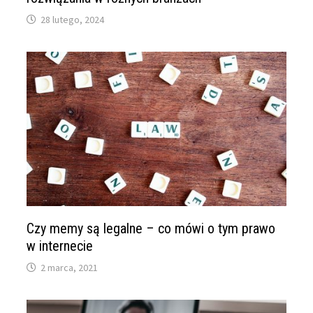
28 lutego, 2024
Czy memy są legalne – co mówi o tym prawo
w internecie
2 marca, 2021