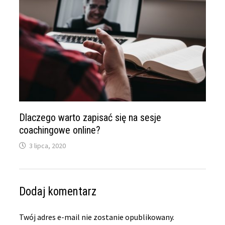
Dlaczego warto zapisać się na sesje
coachingowe online?
3 lipca, 2020
Dodaj komentarz
Twój adres e-mail nie zostanie opublikowany.