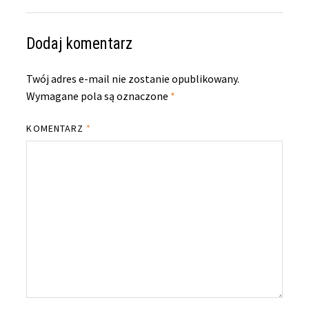
Dodaj komentarz
Twój adres e-mail nie zostanie opublikowany.
Wymagane pola są oznaczone
*
KOMENTARZ
*