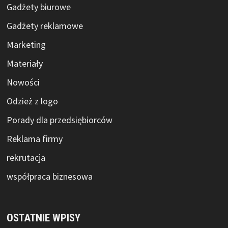
Gadżety biurowe
Gadżety reklamowe
Marketing
Materiały
Nowości
Odzież z logo
Porady dla przedsiębiorców
Reklama firmy
rekrutacja
współpraca biznesowa
OSTATNIE WPISY