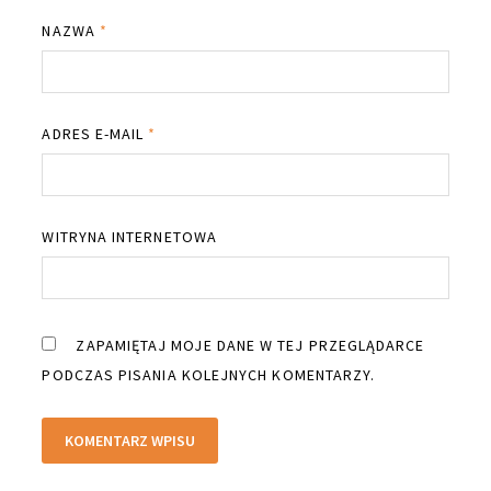
NAZWA
*
ADRES E-MAIL
*
WITRYNA INTERNETOWA
ZAPAMIĘTAJ MOJE DANE W TEJ PRZEGLĄDARCE
PODCZAS PISANIA KOLEJNYCH KOMENTARZY.