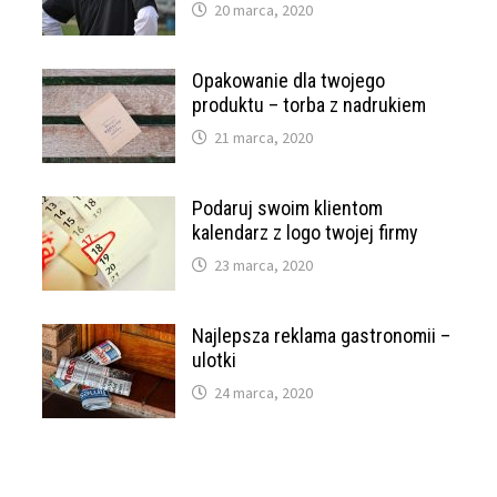
20 marca, 2020
Opakowanie dla twojego
produktu – torba z nadrukiem
21 marca, 2020
Podaruj swoim klientom
kalendarz z logo twojej firmy
23 marca, 2020
Najlepsza reklama gastronomii –
ulotki
24 marca, 2020