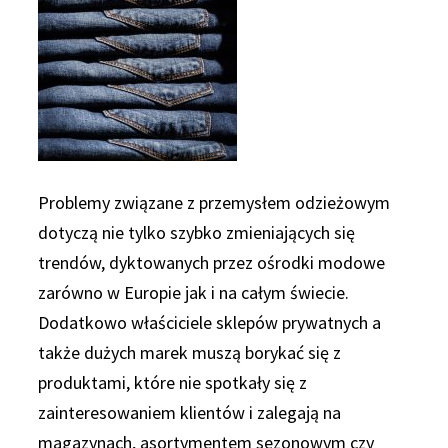
Problemy związane z przemysłem odzieżowym
dotyczą nie tylko szybko zmieniających się
trendów, dyktowanych przez ośrodki modowe
zarówno w Europie jak i na całym świecie.
Dodatkowo właściciele sklepów prywatnych a
także dużych marek muszą borykać się z
produktami, które nie spotkały się z
zainteresowaniem klientów i zalegają na
magazynach, asortymentem sezonowym czy