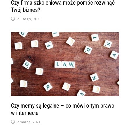
Czy firma szkoleniowa może pomóc rozwinąć
Twój biznes?
2 lutego, 2021
Czy memy są legalne – co mówi o tym prawo
w internecie
2 marca, 2021