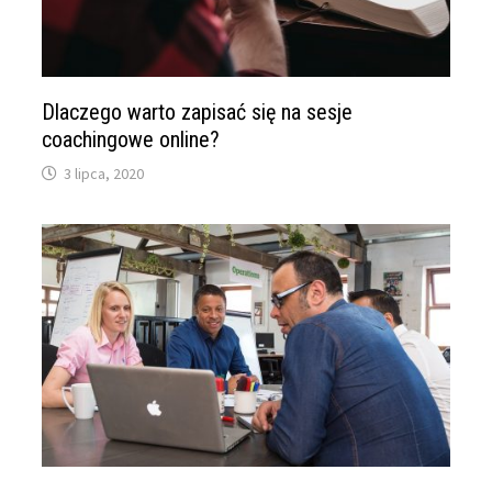
Dlaczego warto zapisać się na sesje
coachingowe online?
3 lipca, 2020