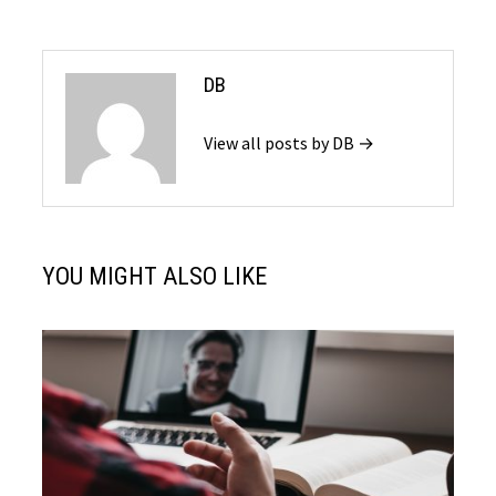
DB
View all posts by DB →
YOU MIGHT ALSO LIKE