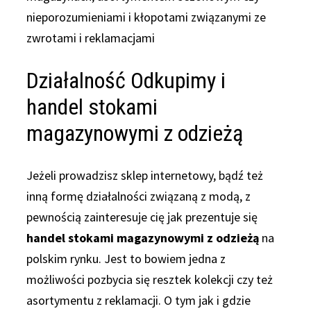
nieporozumieniami i kłopotami związanymi ze
zwrotami i reklamacjami
Działalność Odkupimy i
handel stokami
magazynowymi z odzieżą
Jeżeli prowadzisz sklep internetowy, bądź też
inną formę działalności związaną z modą, z
pewnością zainteresuje cię jak prezentuje się
handel stokami magazynowymi z odzieżą
na
polskim rynku. Jest to bowiem jedna z
możliwości pozbycia się resztek kolekcji czy też
asortymentu z reklamacji. O tym jak i gdzie