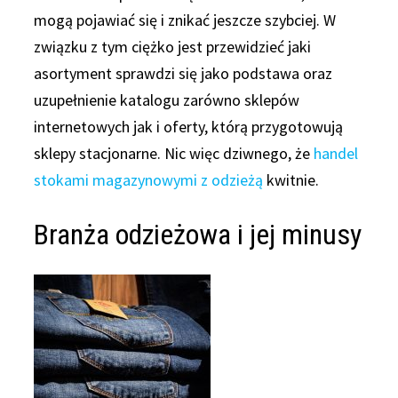
mogą pojawiać się i znikać jeszcze szybciej. W
związku z tym ciężko jest przewidzieć jaki
asortyment sprawdzi się jako podstawa oraz
uzupełnienie katalogu zarówno sklepów
internetowych jak i oferty, którą przygotowują
sklepy stacjonarne. Nic więc dziwnego, że
handel
stokami magazynowymi z odzieżą
kwitnie.
Branża odzieżowa i jej minusy