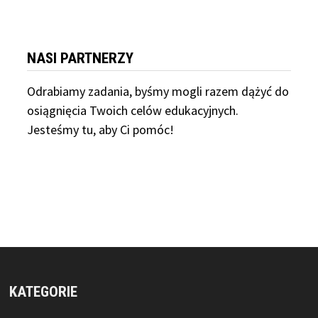
NASI PARTNERZY
Odrabiamy
zadania, byśmy mogli razem dążyć do
osiągnięcia Twoich celów edukacyjnych.
Jesteśmy tu, aby Ci pomóc!
KATEGORIE