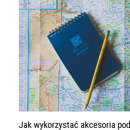
Jak wykorzystać akcesoria pod