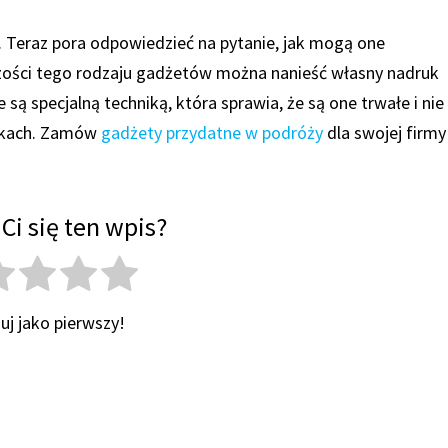
. Teraz pora odpowiedzieć na pytanie, jak mogą one
ości tego rodzaju gadżetów można nanieść własny nadruk
są specjalną techniką, która sprawia, że są one trwałe i nie
unkach. Zamów
gadżety przydatne w podróży
dla swojej firmy 
Ci się ten wpis?
uj jako pierwszy!