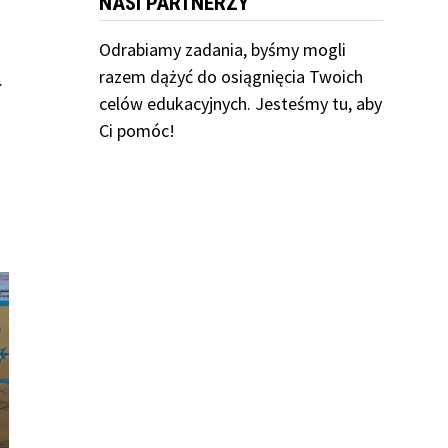
NASI PARTNERZY
Odrabiamy
zadania, byśmy mogli
razem dążyć do osiągnięcia Twoich
.
celów edukacyjnych. Jesteśmy tu, aby
Ci pomóc!