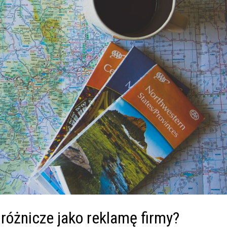
różnicze jako reklamę firmy?