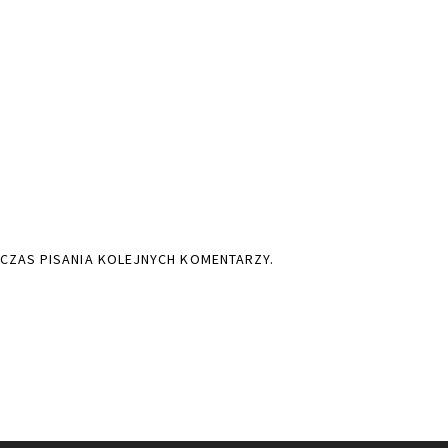
CZAS PISANIA KOLEJNYCH KOMENTARZY.