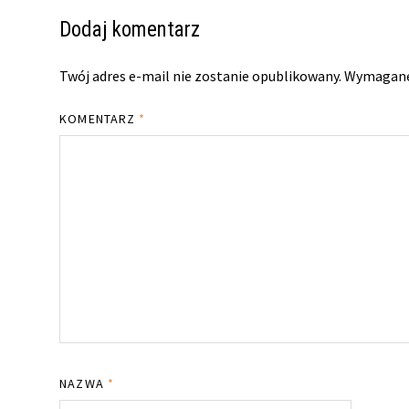
Dodaj komentarz
Twój adres e-mail nie zostanie opublikowany.
Wymagane
KOMENTARZ
*
NAZWA
*