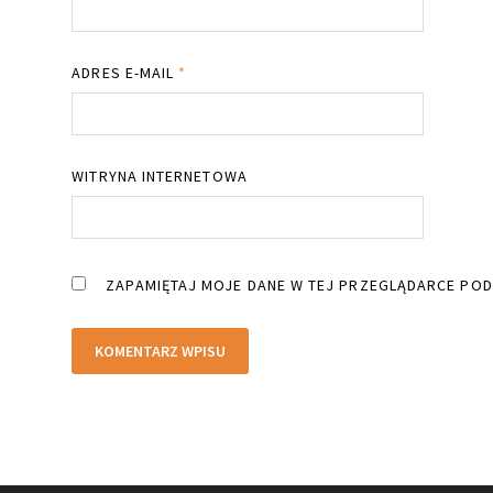
ADRES E-MAIL
*
WITRYNA INTERNETOWA
ZAPAMIĘTAJ MOJE DANE W TEJ PRZEGLĄDARCE POD