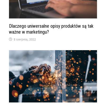
Dlaczego uniwersalne opisy produktów są tak
ważne w marketingu?
8 sierpnia, 2022