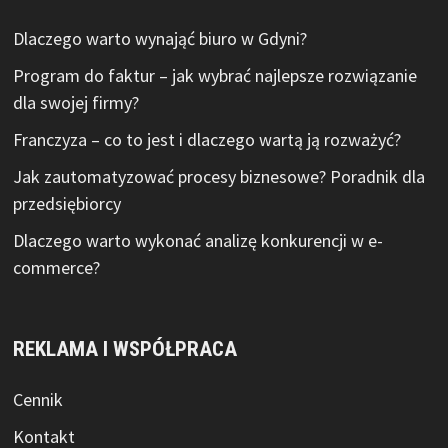
Dlaczego warto wynająć biuro w Gdyni?
Program do faktur – jak wybrać najlepsze rozwiązanie
dla swojej firmy?
Franczyza – co to jest i dlaczego wartą ją rozważyć?
Jak zautomatyzować procesy biznesowe? Poradnik dla
przedsiębiorcy
Dlaczego warto wykonać analizę konkurencji w e-
commerce?
REKLAMA I WSPÓŁPRACA
Cennik
Kontakt