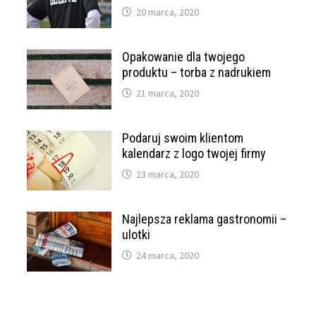
20 marca, 2020
Opakowanie dla twojego
produktu – torba z nadrukiem
21 marca, 2020
Podaruj swoim klientom
kalendarz z logo twojej firmy
23 marca, 2020
Najlepsza reklama gastronomii –
ulotki
24 marca, 2020