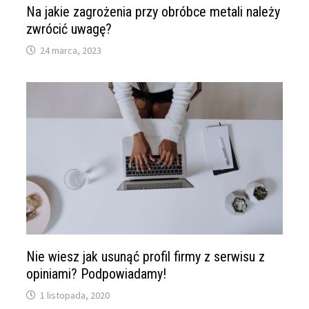
Na jakie zagrożenia przy obróbce metali należy
zwrócić uwagę?
24 marca, 2023
Nie wiesz jak usunąć profil firmy z serwisu z
opiniami? Podpowiadamy!
1 listopada, 2020