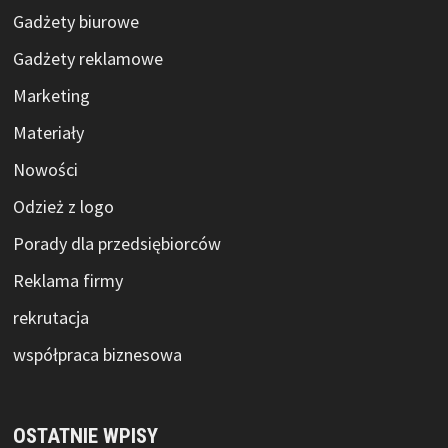
Gadżety biurowe
Gadżety reklamowe
Marketing
Materiały
Nowości
Odzież z logo
Porady dla przedsiębiorców
Reklama firmy
rekrutacja
współpraca biznesowa
OSTATNIE WPISY