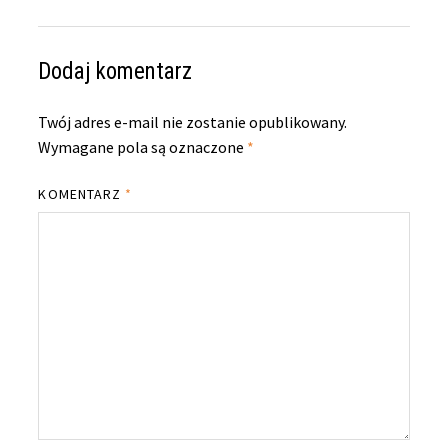
Dodaj komentarz
Twój adres e-mail nie zostanie opublikowany.
Wymagane pola są oznaczone
*
KOMENTARZ
*