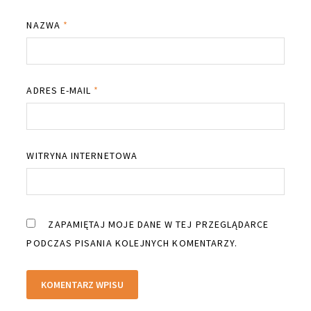
NAZWA
*
ADRES E-MAIL
*
WITRYNA INTERNETOWA
ZAPAMIĘTAJ MOJE DANE W TEJ PRZEGLĄDARCE
PODCZAS PISANIA KOLEJNYCH KOMENTARZY.