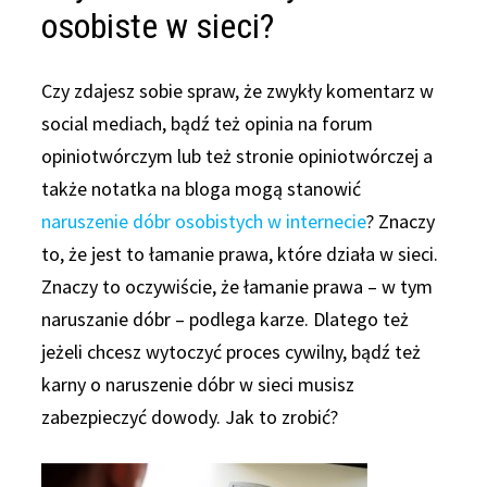
osobiste w sieci?
Czy zdajesz sobie spraw, że zwykły komentarz w
social mediach, bądź też opinia na forum
opiniotwórczym lub też stronie opiniotwórczej a
także notatka na bloga mogą stanowić
naruszenie dóbr osobistych w internecie
? Znaczy
to, że jest to łamanie prawa, które działa w sieci.
Znaczy to oczywiście, że łamanie prawa – w tym
naruszanie dóbr – podlega karze. Dlatego też
jeżeli chcesz wytoczyć proces cywilny, bądź też
karny o naruszenie dóbr w sieci musisz
zabezpieczyć dowody. Jak to zrobić?