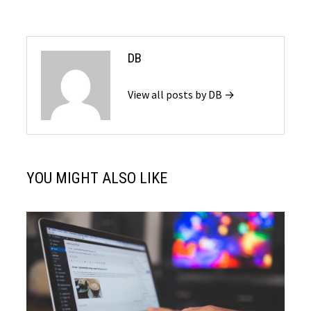
DB
View all posts by DB →
YOU MIGHT ALSO LIKE