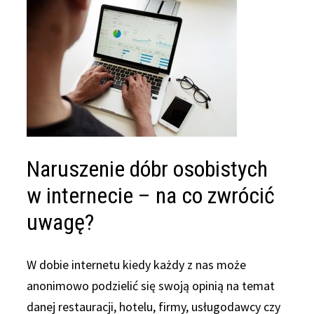
Naruszenie dóbr osobistych
w internecie – na co zwrócić
uwagę?
W dobie internetu kiedy każdy z nas może
anonimowo podzielić się swoją opinią na temat
danej restauracji, hotelu, firmy, usługodawcy czy