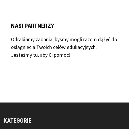
NASI PARTNERZY
Odrabiamy
zadania, byśmy mogli razem dążyć do
osiągnięcia Twoich celów edukacyjnych.
Jesteśmy tu, aby Ci pomóc!
KATEGORIE