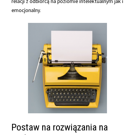
relacji z odbiorcą na poziomie intelektualnym jak i
emocjonalny.
Postaw na rozwiązania na