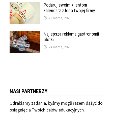
Podaruj swoim klientom
kalendarz z logo twojej firmy
23 marca, 2020
Najlepsza reklama gastronomii –
ulotki
24 marca, 2020
NASI PARTNERZY
Odrabiamy
zadania, byśmy mogli razem dążyć do
osiągnięcia Twoich celów edukacyjnych.