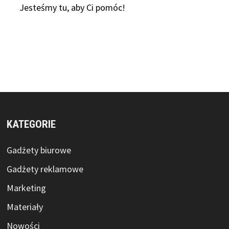
Jesteśmy tu, aby Ci pomóc!
KATEGORIE
Gadżety biurowe
Gadżety reklamowe
Marketing
Materiały
Nowości