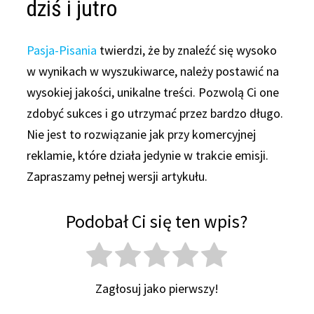
dziś i jutro
Pasja-Pisania
twierdzi, że by znaleźć się wysoko
w wynikach w wyszukiwarce, należy postawić na
wysokiej jakości, unikalne treści. Pozwolą Ci one
zdobyć sukces i go utrzymać przez bardzo długo.
Nie jest to rozwiązanie jak przy komercyjnej
reklamie, które działa jedynie w trakcie emisji.
Zapraszamy pełnej wersji artykułu.
Podobał Ci się ten wpis?
Zagłosuj jako pierwszy!