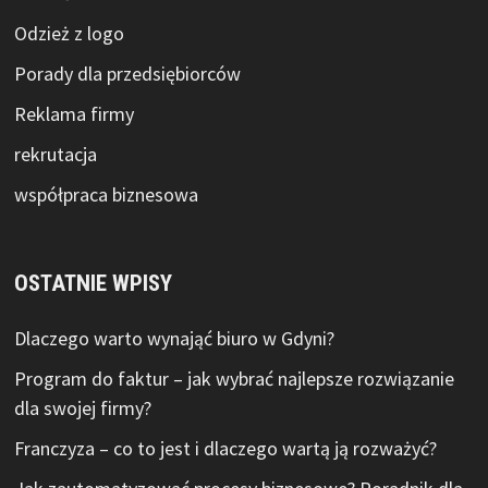
Odzież z logo
Porady dla przedsiębiorców
Reklama firmy
rekrutacja
współpraca biznesowa
OSTATNIE WPISY
Dlaczego warto wynająć biuro w Gdyni?
Program do faktur – jak wybrać najlepsze rozwiązanie
dla swojej firmy?
Franczyza – co to jest i dlaczego wartą ją rozważyć?