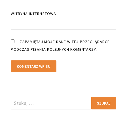
WITRYNA INTERNETOWA
ZAPAMIĘTAJ MOJE DANE W TEJ PRZEGLĄDARCE
PODCZAS PISANIA KOLEJNYCH KOMENTARZY.
Szukaj: