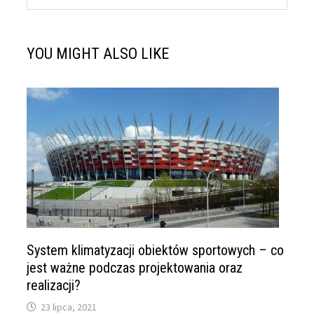
YOU MIGHT ALSO LIKE
System klimatyzacji obiektów sportowych – co
jest ważne podczas projektowania oraz
realizacji?
23 lipca, 2021