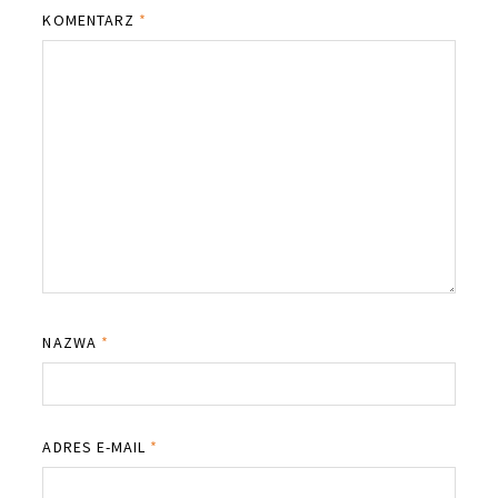
KOMENTARZ
*
NAZWA
*
ADRES E-MAIL
*