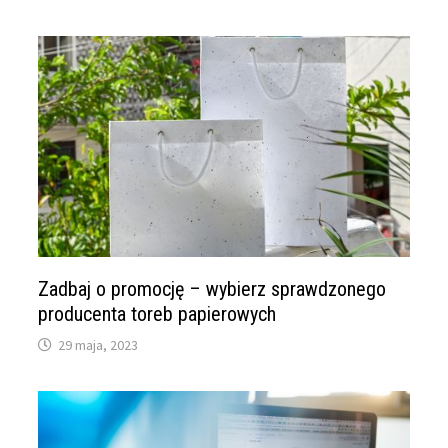
Zadbaj o promocję – wybierz sprawdzonego
producenta toreb papierowych
29 maja, 2023