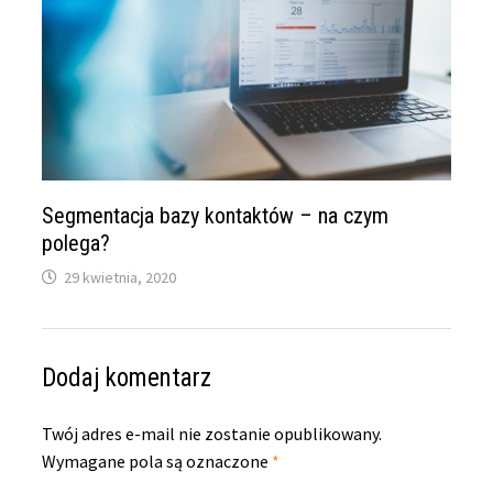
Segmentacja bazy kontaktów – na czym
polega?
29 kwietnia, 2020
Dodaj komentarz
Twój adres e-mail nie zostanie opublikowany.
Wymagane pola są oznaczone
*