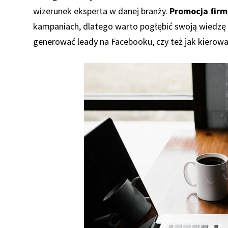
wizerunek eksperta w danej branży.
Promocja firm
kampaniach, dlatego warto pogłębić swoją wiedzę 
generować leady na Facebooku, czy też jak kierowa