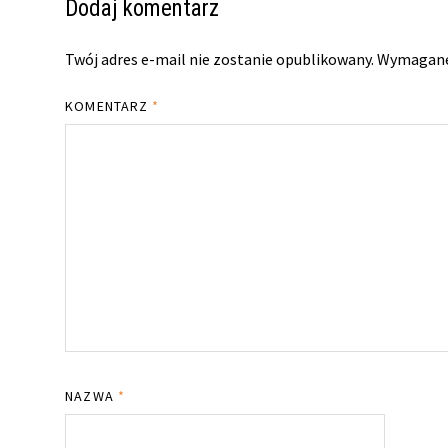
Dodaj komentarz
Twój adres e-mail nie zostanie opublikowany.
Wymagane
KOMENTARZ
*
NAZWA
*