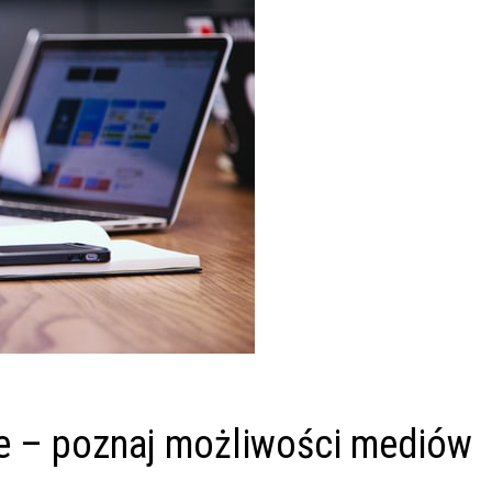
ie – poznaj możliwości mediów