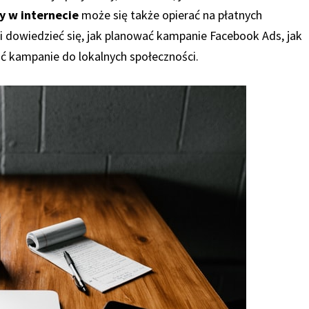
y w internecie
może się także opierać na płatnych
i dowiedzieć się, jak planować kampanie Facebook Ads, jak
ć kampanie do lokalnych społeczności.