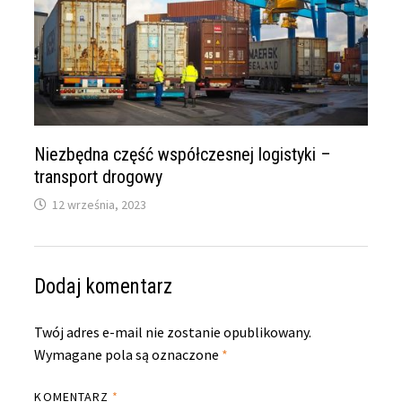
Niezbędna część współczesnej logistyki –
transport drogowy
12 września, 2023
Dodaj komentarz
Twój adres e-mail nie zostanie opublikowany.
Wymagane pola są oznaczone
*
KOMENTARZ
*