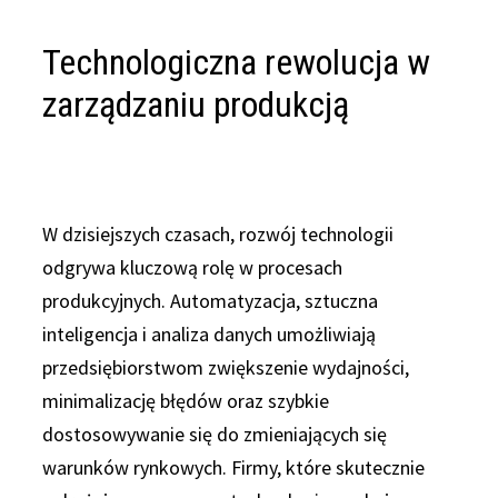
Technologiczna rewolucja w
zarządzaniu produkcją
W dzisiejszych czasach, rozwój technologii
odgrywa kluczową rolę w procesach
produkcyjnych. Automatyzacja, sztuczna
inteligencja i analiza danych umożliwiają
przedsiębiorstwom zwiększenie wydajności,
minimalizację błędów oraz szybkie
dostosowywanie się do zmieniających się
warunków rynkowych. Firmy, które skutecznie