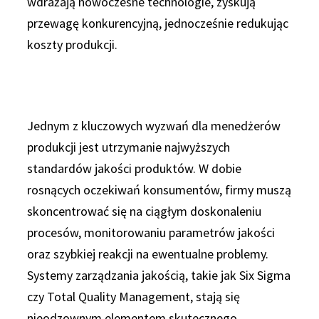
wdrażają nowoczesne technologie, zyskują
przewagę konkurencyjną, jednocześnie redukując
koszty produkcji.
Jednym z kluczowych wyzwań dla menedżerów
produkcji jest utrzymanie najwyższych
standardów jakości produktów. W dobie
rosnących oczekiwań konsumentów, firmy muszą
skoncentrować się na ciągłym doskonaleniu
procesów, monitorowaniu parametrów jakości
oraz szybkiej reakcji na ewentualne problemy.
Systemy zarządzania jakością, takie jak Six Sigma
czy Total Quality Management, stają się
nieodzownym elementem skutecznego