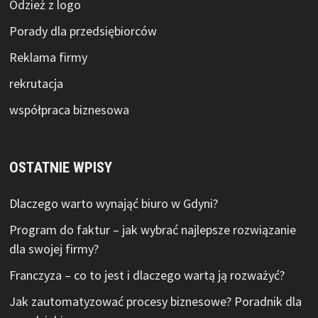
Odzież z logo
Porady dla przedsiębiorców
Reklama firmy
rekrutacja
współpraca biznesowa
OSTATNIE WPISY
Dlaczego warto wynająć biuro w Gdyni?
Program do faktur – jak wybrać najlepsze rozwiązanie
dla swojej firmy?
Franczyza – co to jest i dlaczego wartą ją rozważyć?
Jak zautomatyzować procesy biznesowe? Poradnik dla