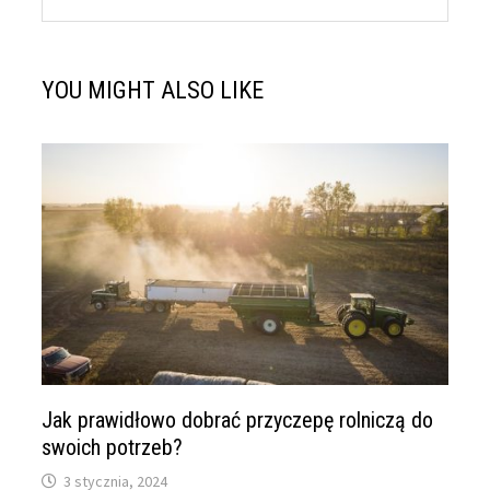
YOU MIGHT ALSO LIKE
Jak prawidłowo dobrać przyczepę rolniczą do
swoich potrzeb?
3 stycznia, 2024