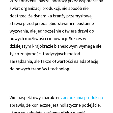
W zakończeniu naszej podróży przez współczesny
świat organizacji produkcji, nie sposób nie
dostrzec, że dynamika branży przemysłowej
stawia przed przedsiębiorstwami nieustanne
wyzwania, ale jednocześnie otwiera drzwi do
nowych możliwości i innowacji. Sukces w
dzisiejszym krajobrazie biznesowym wymaga nie
tylko znajomości tradycyjnych metod
zarządzania, ale także otwartości na adaptację
do nowych trendów i technologii.
Wieloaspektowy charakter
zarządzania produkcją
sprawia, że konieczne jest holistyczne podejście,
które uwzględnia zarówno efektywność