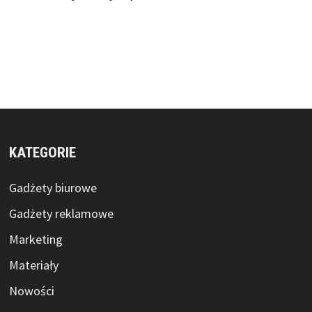
KATEGORIE
Gadżety biurowe
Gadżety reklamowe
Marketing
Materiały
Nowości