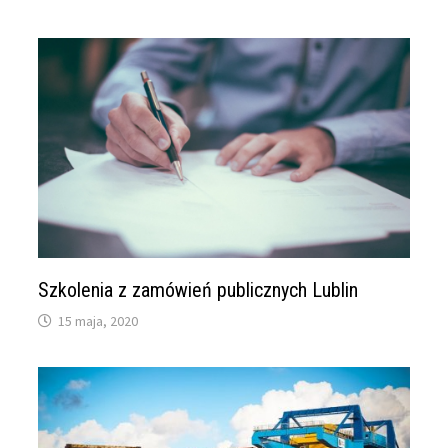
Szkolenia z zamówień publicznych Lublin
15 maja, 2020