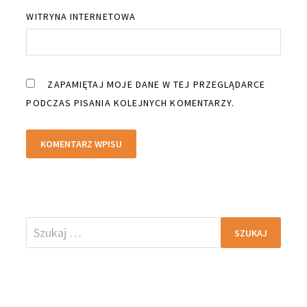
WITRYNA INTERNETOWA
ZAPAMIĘTAJ MOJE DANE W TEJ PRZEGLĄDARCE
PODCZAS PISANIA KOLEJNYCH KOMENTARZY.
Szukaj: