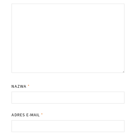
NAZWA
*
ADRES E-MAIL
*