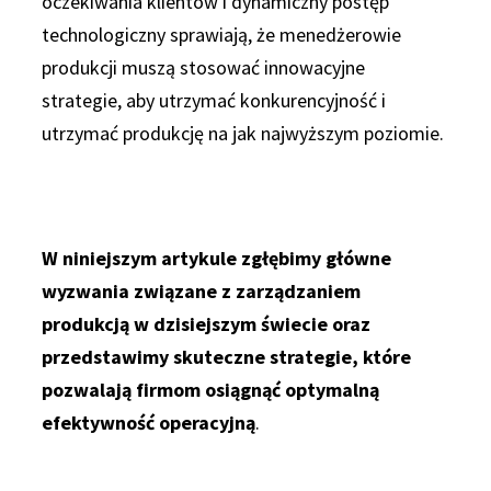
oczekiwania klientów i dynamiczny postęp
technologiczny sprawiają, że menedżerowie
produkcji muszą stosować innowacyjne
strategie, aby utrzymać konkurencyjność i
utrzymać produkcję na jak najwyższym poziomie.
W niniejszym artykule zgłębimy główne
wyzwania związane z zarządzaniem
produkcją w dzisiejszym świecie oraz
przedstawimy skuteczne strategie, które
pozwalają firmom osiągnąć optymalną
efektywność operacyjną
.