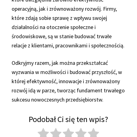
operacyjną, jak i zrównoważony rozwój. Firmy,
które zdają sobie sprawę z wpływu swojej
działalności na otoczenie społeczne i
środowiskowe, są w stanie budować trwałe
relacje z klientami, pracownikami i społecznością.
Odkryjmy razem, jak można przekształcać
wyzwania w możliwości i budować przyszłość, w
której efektywność, innowacje i zrównoważony
rozwój idą w parze, tworząc fundament trwałego
sukcesu nowoczesnych przedsiębiorstw.
Podobał Ci się ten wpis?