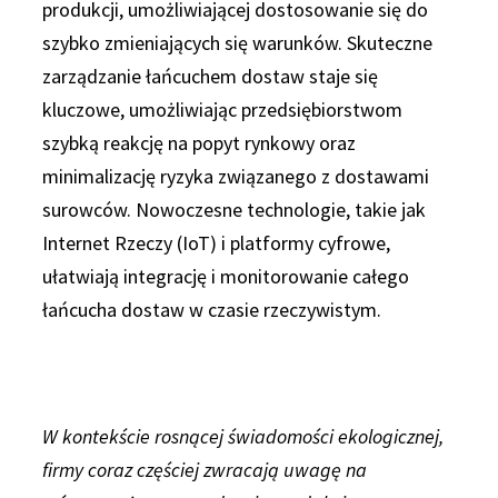
produkcji, umożliwiającej dostosowanie się do
szybko zmieniających się warunków. Skuteczne
zarządzanie łańcuchem dostaw staje się
kluczowe, umożliwiając przedsiębiorstwom
szybką reakcję na popyt rynkowy oraz
minimalizację ryzyka związanego z dostawami
surowców. Nowoczesne technologie, takie jak
Internet Rzeczy (IoT) i platformy cyfrowe,
ułatwiają integrację i monitorowanie całego
łańcucha dostaw w czasie rzeczywistym.
W kontekście rosnącej świadomości ekologicznej,
firmy coraz częściej zwracają uwagę na