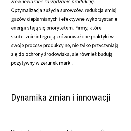
zrównoważone zarządzanie produkcją
.
Optymalizacja zużycia surowców, redukcja emisji
gazów cieplarnianych i efektywne wykorzystanie
energii stają się priorytetem. Firmy, które
skutecznie integrują zrównoważone praktyki w
swoje procesy produkcyjne, nie tylko przyczyniają
się do ochrony środowiska, ale również budują
pozytywny wizerunek marki.
Dynamika zmian i innowacji