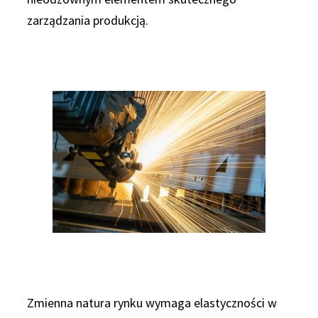
zarządzania produkcją.
Zmienna natura rynku wymaga elastyczności w