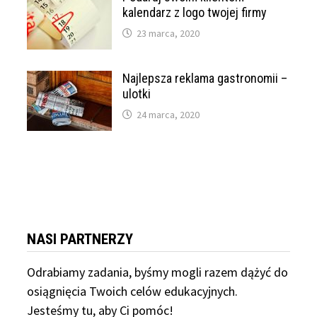
kalendarz z logo twojej firmy
23 marca, 2020
Najlepsza reklama gastronomii –
ulotki
24 marca, 2020
NASI PARTNERZY
Odrabiamy
zadania, byśmy mogli razem dążyć do
osiągnięcia Twoich celów edukacyjnych.
Jesteśmy tu, aby Ci pomóc!