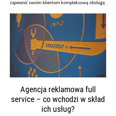
zapewnić swoim klientom kompleksową obsługę.
Agencja reklamowa full
service – co wchodzi w skład
ich usług?