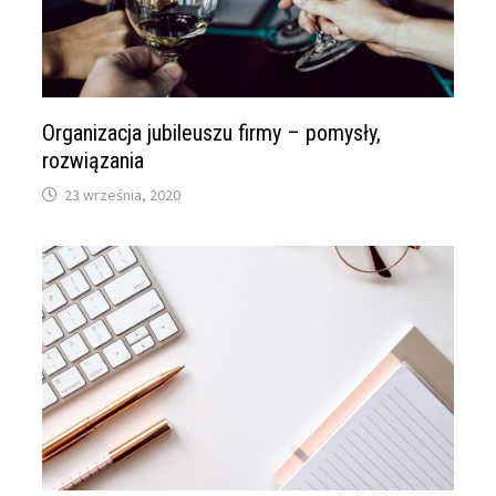
Organizacja jubileuszu firmy – pomysły,
rozwiązania
23 września, 2020