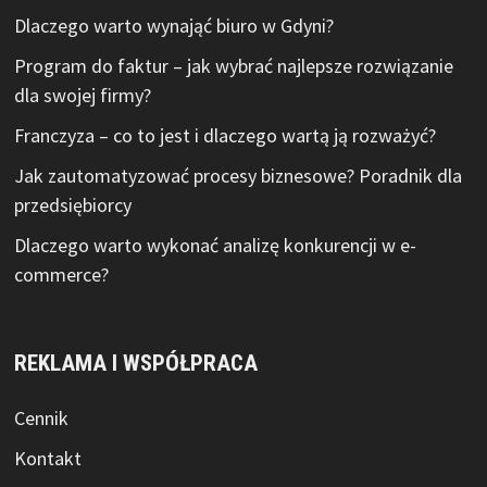
Dlaczego warto wynająć biuro w Gdyni?
Program do faktur – jak wybrać najlepsze rozwiązanie
dla swojej firmy?
Franczyza – co to jest i dlaczego wartą ją rozważyć?
Jak zautomatyzować procesy biznesowe? Poradnik dla
przedsiębiorcy
Dlaczego warto wykonać analizę konkurencji w e-
commerce?
REKLAMA I WSPÓŁPRACA
Cennik
Kontakt