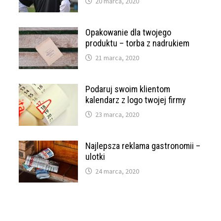
20 marca, 2020
Opakowanie dla twojego
produktu – torba z nadrukiem
21 marca, 2020
Podaruj swoim klientom
kalendarz z logo twojej firmy
23 marca, 2020
Najlepsza reklama gastronomii –
ulotki
24 marca, 2020