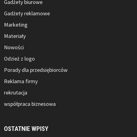
Gadżety biurowe
Gadżety reklamowe
Marketing
Materiały
Nowości
Odzież z logo
Porady dla przedsiębiorców
Reklama firmy
rekrutacja
współpraca biznesowa
OSTATNIE WPISY