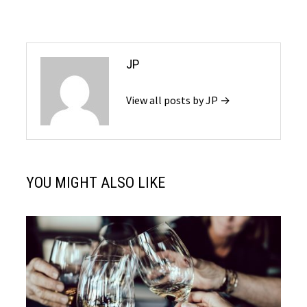
JP
View all posts by JP →
YOU MIGHT ALSO LIKE