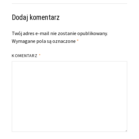
Dodaj komentarz
Twój adres e-mail nie zostanie opublikowany.
Wymagane pola są oznaczone
*
KOMENTARZ
*