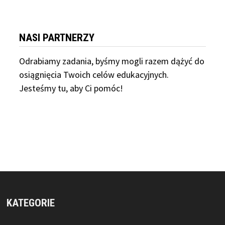
NASI PARTNERZY
Odrabiamy
zadania, byśmy mogli razem dążyć do
osiągnięcia Twoich celów edukacyjnych.
Jesteśmy tu, aby Ci pomóc!
KATEGORIE