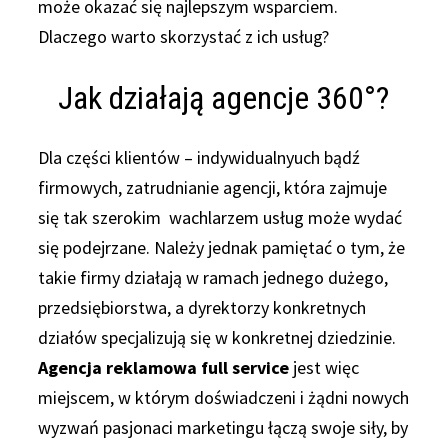
może okazać się najlepszym wsparciem.
Dlaczego warto skorzystać z ich usług?
Jak działają agencje 360°?
Dla części klientów – indywidualnyuch bądź
firmowych, zatrudnianie agencji, która zajmuje
się tak szerokim wachlarzem usług może wydać
się podejrzane. Należy jednak pamiętać o tym, że
takie firmy działają w ramach jednego dużego,
przedsiębiorstwa, a dyrektorzy konkretnych
działów specjalizują się w konkretnej dziedzinie.
Agencja reklamowa full service
jest więc
miejscem, w którym doświadczeni i żądni nowych
wyzwań pasjonaci marketingu łączą swoje siły, by