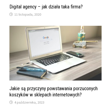
Digital agency – jak działa taka firma?
11 listopada, 2020
Jakie są przyczyny powstawania porzuconych
koszyków w sklepach internetowych?
4 października, 2023