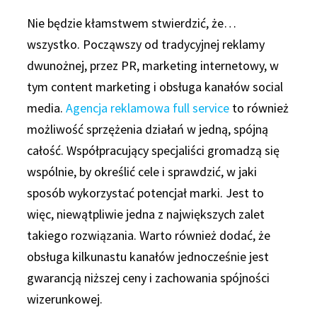
Nie będzie kłamstwem stwierdzić, że…
wszystko. Począwszy od tradycyjnej reklamy
dwunożnej, przez PR, marketing internetowy, w
tym content marketing i obsługa kanałów social
media.
Agencja reklamowa full service
to również
możliwość sprzężenia działań w jedną, spójną
całość. Współpracujący specjaliści gromadzą się
wspólnie, by określić cele i sprawdzić, w jaki
sposób wykorzystać potencjał marki. Jest to
więc, niewątpliwie jedna z największych zalet
takiego rozwiązania. Warto również dodać, że
obsługa kilkunastu kanałów jednocześnie jest
gwarancją niższej ceny i zachowania spójności
wizerunkowej.