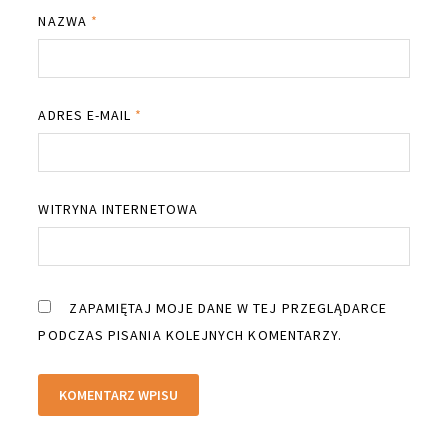
NAZWA
*
ADRES E-MAIL
*
WITRYNA INTERNETOWA
ZAPAMIĘTAJ MOJE DANE W TEJ PRZEGLĄDARCE
PODCZAS PISANIA KOLEJNYCH KOMENTARZY.