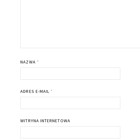
NAZWA
*
ADRES E-MAIL
*
WITRYNA INTERNETOWA