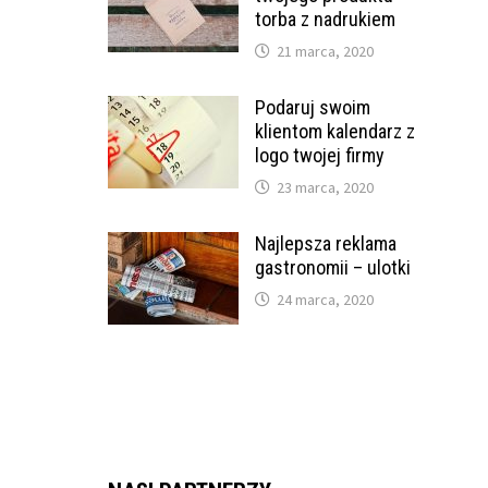
torba z nadrukiem
21 marca, 2020
Podaruj swoim
klientom kalendarz z
logo twojej firmy
23 marca, 2020
Najlepsza reklama
gastronomii – ulotki
24 marca, 2020