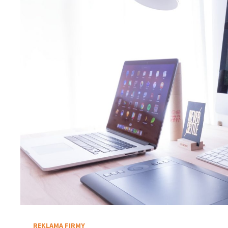
REKLAMA FIRMY