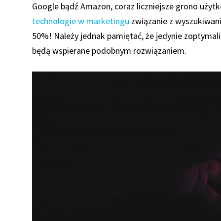
Google bądź Amazon, coraz liczniejsze grono uży
technologie w marketingu
związanie z wyszukiwani
50%! Należy jednak pamiętać, że jedynie zoptymali
będą wspierane podobnym rozwiązaniem.