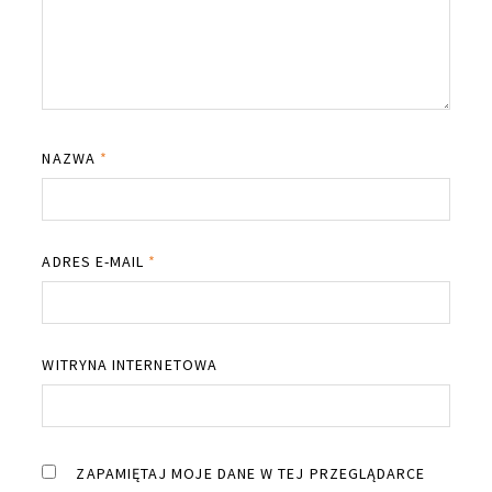
NAZWA
*
ADRES E-MAIL
*
WITRYNA INTERNETOWA
ZAPAMIĘTAJ MOJE DANE W TEJ PRZEGLĄDARCE