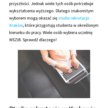
przyszłości. Jednak wiele tych osób potrzebuje
wykształcenia wyższego. Dlatego znakomitym
wyborem mogą okazać się
studia rekrutacja
Kraków
, które przygotują studenta w określonym
kierunku do pracy. Wiele osób wybiera uczelnię
WSZiB. Sprawdź dlaczego!