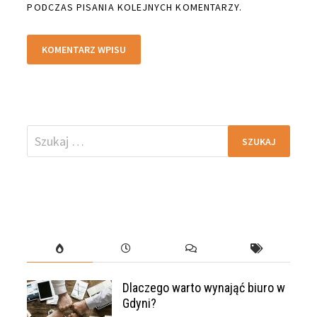
PODCZAS PISANIA KOLEJNYCH KOMENTARZY.
Szukaj:
Dlaczego warto wynająć biuro w
Gdyni?