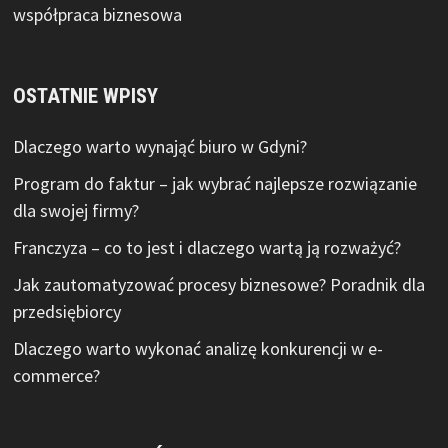
współpraca biznesowa
OSTATNIE WPISY
Dlaczego warto wynająć biuro w Gdyni?
Program do faktur – jak wybrać najlepsze rozwiązanie
dla swojej firmy?
Franczyza – co to jest i dlaczego wartą ją rozważyć?
Jak zautomatyzować procesy biznesowe? Poradnik dla
przedsiębiorcy
Dlaczego warto wykonać analizę konkurencji w e-
commerce?