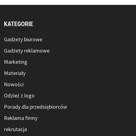
KATEGORIE
Gadżety biurowe
Gadżety reklamowe
Marketing
Materiały
Nowości
Odzież z logo
Porady dla przedsiębiorców
Reklama firmy
rekrutacja