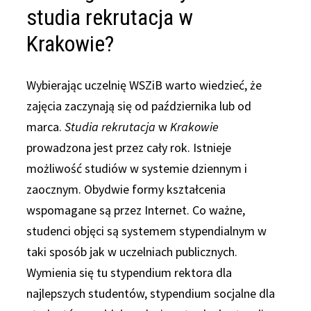
studia rekrutacja w
Krakowie?
Wybierając uczelnię WSZiB warto wiedzieć, że
zajęcia zaczynają się od października lub od
marca.
Studia rekrutacja
w
Krakowie
prowadzona jest przez cały rok. Istnieje
możliwość studiów w systemie dziennym i
zaocznym. Obydwie formy kształcenia
wspomagane są przez Internet. Co ważne,
studenci objęci są systemem stypendialnym w
taki sposób jak w uczelniach publicznych.
Wymienia się tu stypendium rektora dla
najlepszych studentów, stypendium socjalne dla