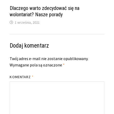
Dlaczego warto zdecydować się na
wolontariat? Nasze porady
1 września, 2021
Dodaj komentarz
Twój adres e-mail nie zostanie opublikowany.
Wymagane pola są oznaczone
*
KOMENTARZ
*