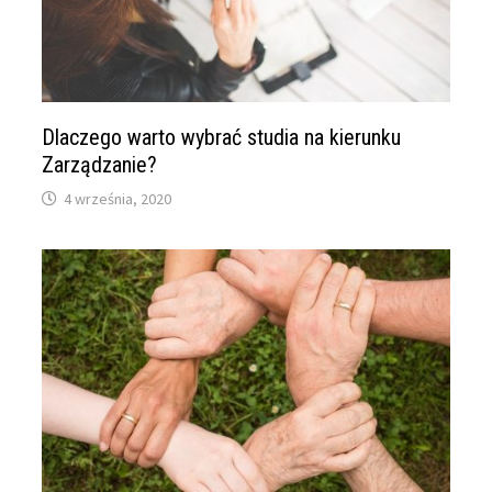
Dlaczego warto wybrać studia na kierunku
Zarządzanie?
4 września, 2020