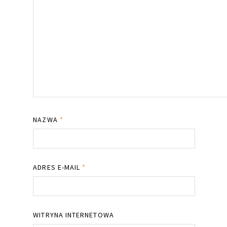
NAZWA
*
ADRES E-MAIL
*
WITRYNA INTERNETOWA