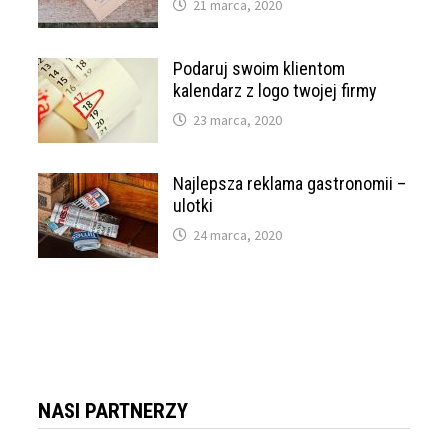
21 marca, 2020
Podaruj swoim klientom
kalendarz z logo twojej firmy
23 marca, 2020
Najlepsza reklama gastronomii –
ulotki
24 marca, 2020
NASI PARTNERZY