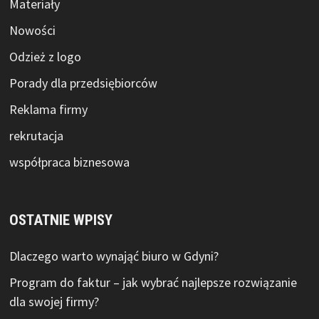
Materiały
Nowości
Odzież z logo
Porady dla przedsiębiorców
Reklama firmy
rekrutacja
współpraca biznesowa
OSTATNIE WPISY
Dlaczego warto wynająć biuro w Gdyni?
Program do faktur – jak wybrać najlepsze rozwiązanie
dla swojej firmy?