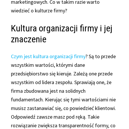
marketingowych. Co w takim razie warto
wiedzieć o kulturze firmy?
Kultura organizacji firmy i jej
znaczenie
Czym jest kultura organizacji firmy
? Są to przede
wszystkim wartości, którymi dane
przedsiębiorstwo się kieruje. Zależą one przede
wszystkim od lidera zespołu. Sprawiają one, że
firma zbudowana jest na solidnych
fundamentach. Kierując się tymi wartościami nie
musisz zastanawiać się, co powiedzieć klientowi.
Odpowiedź zawsze masz pod ręką. Takie
rozwiązanie zwiększa transparentność formy, co