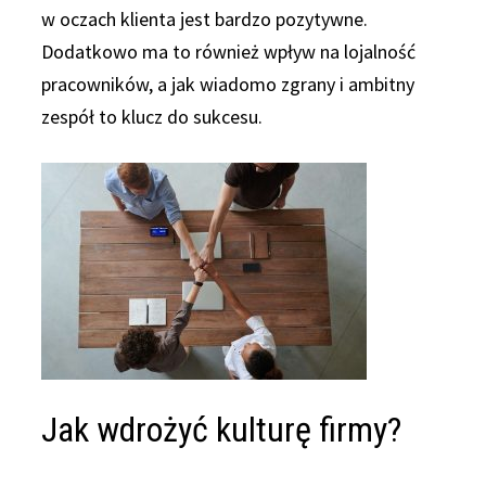
w oczach klienta jest bardzo pozytywne.
Dodatkowo ma to również wpływ na lojalność
pracowników, a jak wiadomo zgrany i ambitny
zespół to klucz do sukcesu.
Jak wdrożyć kulturę firmy?