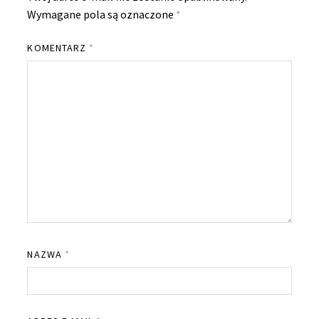
Wymagane pola są oznaczone
*
KOMENTARZ
*
NAZWA
*