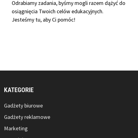
Odrabiamy
zadania, byśmy mogli razem dążyć do
osiągnięcia Twoich celów edukacyjnych.
Jesteśmy tu, aby Ci pomóc!
KATEGORIE
Gadżety biurowe
Gadżety reklamowe
Marketing