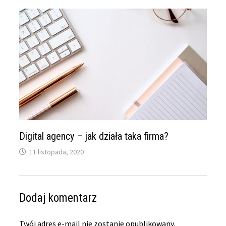
Digital agency – jak działa taka firma?
11 listopada, 2020
Dodaj komentarz
Twój adres e-mail nie zostanie opublikowany.