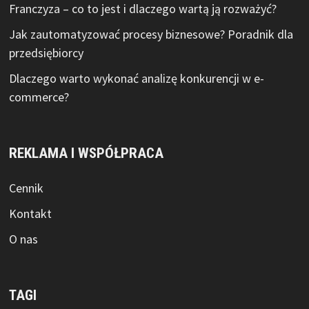
Franczyza – co to jest i dlaczego wartą ją rozważyć?
Jak zautomatyzować procesy biznesowe? Poradnik dla
przedsiębiorcy
Dlaczego warto wykonać analizę konkurencji w e-
commerce?
REKLAMA I WSPÓŁPRACA
Cennik
Kontakt
O nas
TAGI