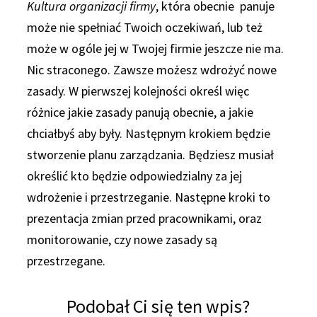
Kultura organizacji firmy
, która obecnie panuje
może nie spełniać Twoich oczekiwań, lub też
może w ogóle jej w Twojej firmie jeszcze nie ma.
Nic straconego. Zawsze możesz wdrożyć nowe
zasady. W pierwszej kolejności określ więc
różnice jakie zasady panują obecnie, a jakie
chciałbyś aby były. Następnym krokiem będzie
stworzenie planu zarządzania. Będziesz musiał
określić kto będzie odpowiedzialny za jej
wdrożenie i przestrzeganie. Następne kroki to
prezentacja zmian przed pracownikami, oraz
monitorowanie, czy nowe zasady są
przestrzegane.
Podobał Ci się ten wpis?