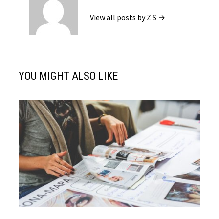
View all posts by Z S →
YOU MIGHT ALSO LIKE