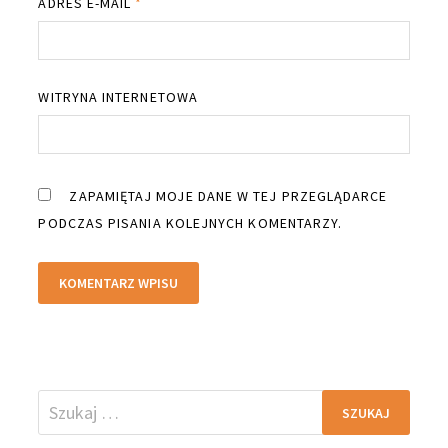
ADRES E-MAIL
*
WITRYNA INTERNETOWA
ZAPAMIĘTAJ MOJE DANE W TEJ PRZEGLĄDARCE
PODCZAS PISANIA KOLEJNYCH KOMENTARZY.
Szukaj: